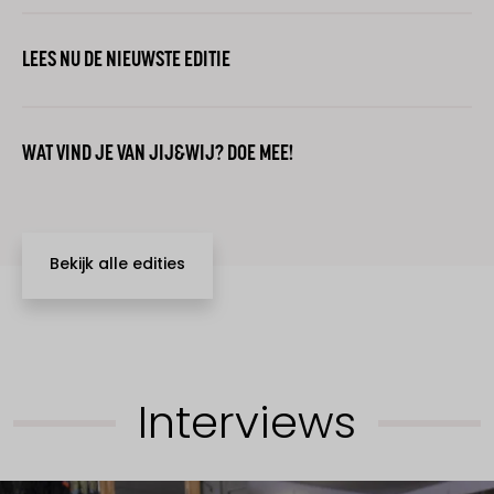
LEES NU DE NIEUWSTE EDITIE
WAT VIND JE VAN JIJ&WIJ? DOE MEE!
Bekijk alle edities
Interviews