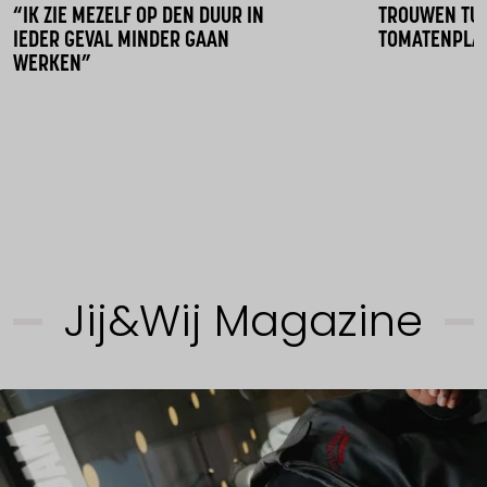
“IK ZIE MEZELF OP DEN DUUR IN
TROUWEN TU
IEDER GEVAL MINDER GAAN
TOMATENPLA
WERKEN”
Jij&Wij Magazine