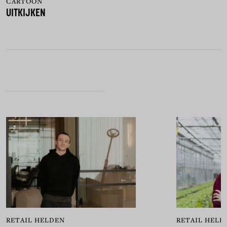
CARTOON
UITKIJKEN
RETAIL HELDEN
RETAIL HELD