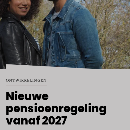
ONTWIKKELINGEN
Nieuwe
pensioenregeling
vanaf 2027