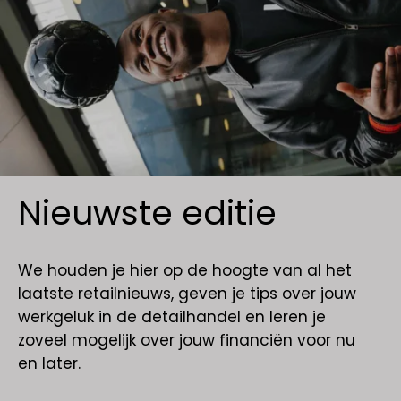
Nieuwste editie
We houden je hier op de hoogte van al het
laatste retailnieuws, geven je tips over jouw
werkgeluk in de detailhandel en leren je
zoveel mogelijk over jouw financiën voor nu
en later.