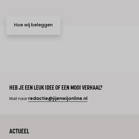
Hoe wij beleggen
HEB JE EEN LEUK IDEE OF EEN MOOI VERHAAL?
redactie@jijenwijonline.nl
Mail naar
ACTUEEL