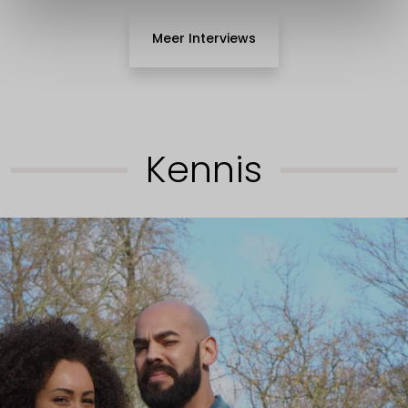
Meer Interviews
Kennis