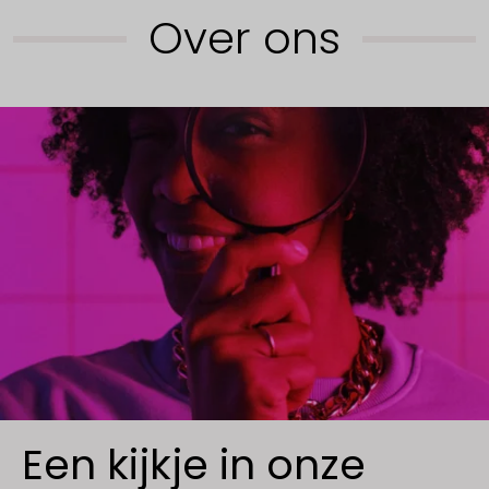
Over ons
Een kijkje in onze