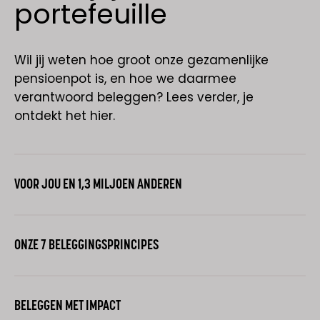
portefeuille
Wil jij weten hoe groot onze gezamenlijke
pensioenpot is, en hoe we daarmee
verantwoord beleggen? Lees verder, je
ontdekt het hier.
VOOR JOU EN 1,3 MILJOEN ANDEREN
ONZE 7 BELEGGINGSPRINCIPES
BELEGGEN MET IMPACT