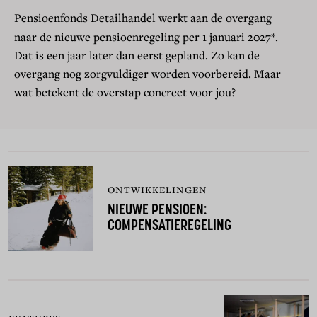
Pensioenfonds Detailhandel werkt aan de overgang
naar de nieuwe pensioenregeling per 1 januari 2027*.
Dat is een jaar later dan eerst gepland. Zo kan de
overgang nog zorgvuldiger worden voorbereid. Maar
wat betekent de overstap concreet voor jou?
ONTWIKKELINGEN
NIEUWE PENSIOEN:
COMPENSATIEREGELING