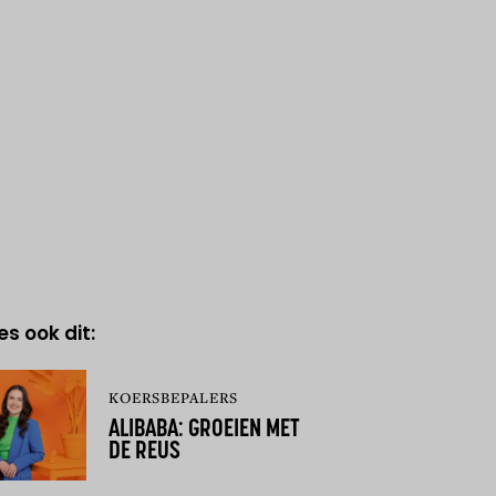
es ook dit:
KOERSBEPALERS
ALIBABA: GROEIEN MET
DE REUS