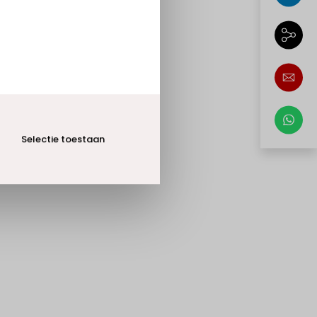
Selectie toestaan