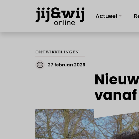
Actueel
R
ONTWIKKELINGEN
27 februari 2026
Nieuw
vanaf