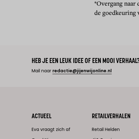
*Overgang naar d
de goedkeuring 
HEB JE EEN LEUK IDEE OF EEN MOOI VERHAAL
Mail naar
redactie@jijenwijonline.nl
ACTUEEL
RETAILVERHALEN
Eva vraagt zich af
Retail Helden