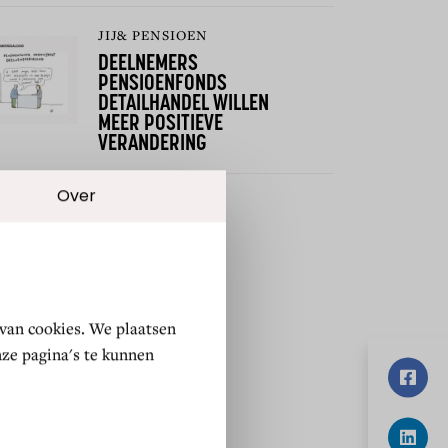
JIJ& PENSIOEN
DEELNEMERS
PENSIOENFONDS
DETAILHANDEL WILLEN
MEER POSITIEVE
VERANDERING
Over
 van cookies. We plaatsen
ze pagina's te kunnen