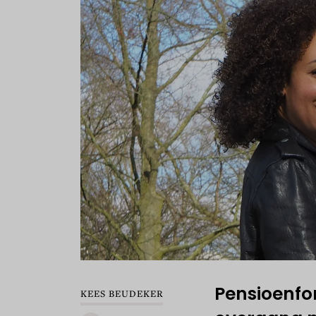
Pensioenfo
KEES BEUDEKER