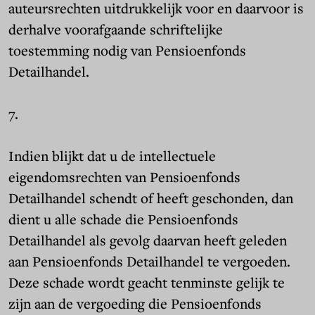
auteursrechten uitdrukkelijk voor en daarvoor is
derhalve voorafgaande schriftelijke
toestemming nodig van Pensioenfonds
Detailhandel.
7.
Indien blijkt dat u de intellectuele
eigendomsrechten van Pensioenfonds
Detailhandel schendt of heeft geschonden, dan
dient u alle schade die Pensioenfonds
Detailhandel als gevolg daarvan heeft geleden
aan Pensioenfonds Detailhandel te vergoeden.
Deze schade wordt geacht tenminste gelijk te
zijn aan de vergoeding die Pensioenfonds