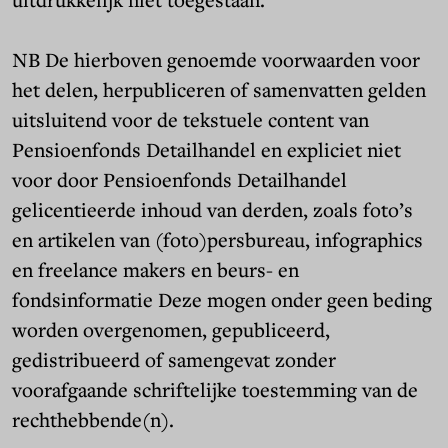
NB De hierboven genoemde voorwaarden voor
het delen, herpubliceren of samenvatten gelden
uitsluitend voor de tekstuele content van
Pensioenfonds Detailhandel en expliciet niet
voor door Pensioenfonds Detailhandel
gelicentieerde inhoud van derden, zoals foto’s
en artikelen van (foto)persbureau, infographics
en freelance makers en beurs- en
fondsinformatie Deze mogen onder geen beding
worden overgenomen, gepubliceerd,
gedistribueerd of samengevat zonder
voorafgaande schriftelijke toestemming van de
rechthebbende(n).