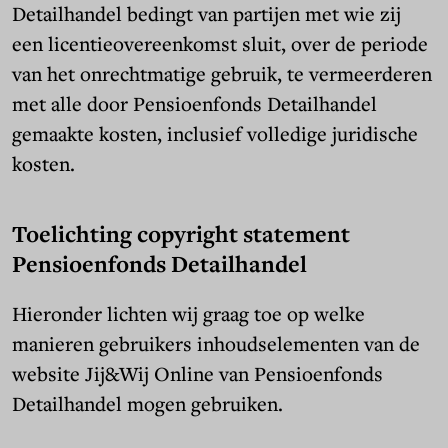
Detailhandel bedingt van partijen met wie zij
een licentieovereenkomst sluit, over de periode
van het onrechtmatige gebruik, te vermeerderen
met alle door Pensioenfonds Detailhandel
gemaakte kosten, inclusief volledige juridische
kosten.
Toelichting copyright statement
Pensioenfonds Detailhandel
Hieronder lichten wij graag toe op welke
manieren gebruikers inhoudselementen van de
website Jij&Wij Online van Pensioenfonds
Detailhandel mogen gebruiken.