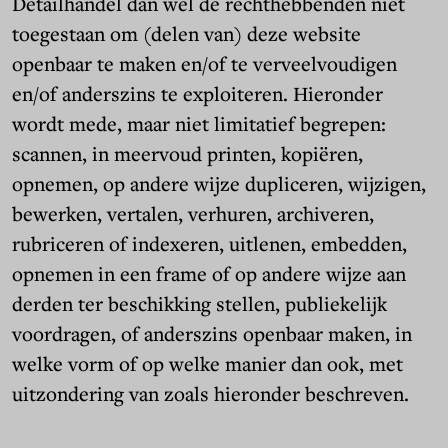
Detailhandel dan wel de rechthebbenden niet
toegestaan om (delen van) deze website
openbaar te maken en/of te verveelvoudigen
en/of anderszins te exploiteren. Hieronder
wordt mede, maar niet limitatief begrepen:
scannen, in meervoud printen, kopiëren,
opnemen, op andere wijze dupliceren, wijzigen,
bewerken, vertalen, verhuren, archiveren,
rubriceren of indexeren, uitlenen, embedden,
opnemen in een frame of op andere wijze aan
derden ter beschikking stellen, publiekelijk
voordragen, of anderszins openbaar maken, in
welke vorm of op welke manier dan ook, met
uitzondering van zoals hieronder beschreven.