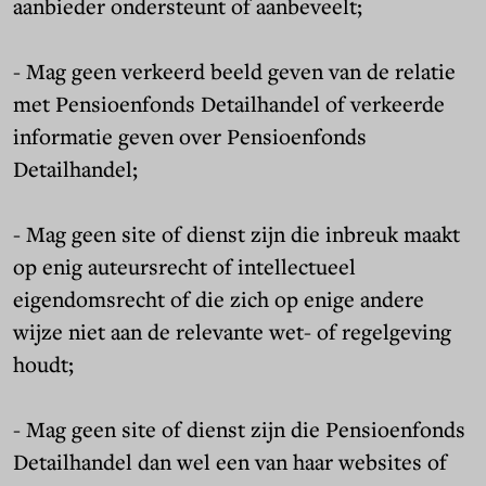
aanbieder ondersteunt of aanbeveelt;
- Mag geen verkeerd beeld geven van de relatie
met Pensioenfonds Detailhandel of verkeerde
informatie geven over Pensioenfonds
Detailhandel;
- Mag geen site of dienst zijn die inbreuk maakt
op enig auteursrecht of intellectueel
eigendomsrecht of die zich op enige andere
wijze niet aan de relevante wet- of regelgeving
houdt;
- Mag geen site of dienst zijn die Pensioenfonds
Detailhandel dan wel een van haar websites of