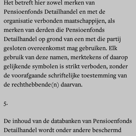
Het betreft hier zowel merken van
Pensioenfonds Detailhandel en met de
organisatie verbonden maatschappijen, als
merken van derden die Pensioenfonds
Detailhandel op grond van een met die partij
gesloten overeenkomst mag gebruiken. Elk
gebruik van deze namen, merktekens of daarop
gelijkende symbolen is strikt verboden, zonder
de voorafgaande schriftelijke toestemming van
de rechthebbende(n) daarvan.
5.
De inhoud van de databanken van Pensioenfonds
Detailhandel wordt onder andere beschermd