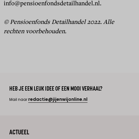
info@pensioenfondsdetailhandel.nl.
© Pensioenfonds Detailhandel 2022. Alle
rechten voorbehouden.
HEB JE EEN LEUK IDEE OF EEN MOOI VERHAAL?
redactie@jijenwijonline.nl
Mail naar
ACTUEEL