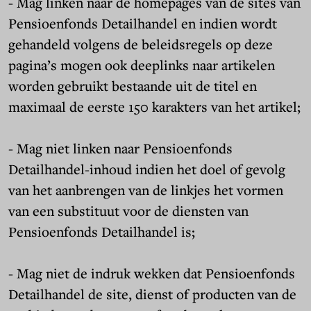
- Mag linken naar de homepages van de sites van
Pensioenfonds Detailhandel en indien wordt
gehandeld volgens de beleidsregels op deze
pagina’s mogen ook deeplinks naar artikelen
worden gebruikt bestaande uit de titel en
maximaal de eerste 150 karakters van het artikel;
- Mag niet linken naar Pensioenfonds
Detailhandel-inhoud indien het doel of gevolg
van het aanbrengen van de linkjes het vormen
van een substituut voor de diensten van
Pensioenfonds Detailhandel is;
- Mag niet de indruk wekken dat Pensioenfonds
Detailhandel de site, dienst of producten van de