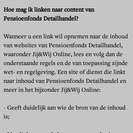
Hoe mag ik linken naar content van
Pensioenfonds Detailhandel?
Wanneer u een link wil opnemen naar de inhoud
van websites van Pensioenfonds Detailhandel,
waaronder Jij&Wij Online, lees en volg dan de
onderstaande regels en de van toepassing zijnde
wet- en regelgeving. Een site of dienst die linkt
naar inhoud van Pensioenfonds Detailhandel en
meer in het bijzonder Jij&Wij Online:
- Geeft duidelijk aan wie de bron van de inhoud
is;