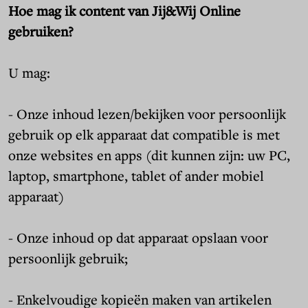
Hoe mag ik content van Jij&Wij Online
gebruiken?
U mag:
- Onze inhoud lezen/bekijken voor persoonlijk
gebruik op elk apparaat dat compatible is met
onze websites en apps (dit kunnen zijn: uw PC,
laptop, smartphone, tablet of ander mobiel
apparaat)
- Onze inhoud op dat apparaat opslaan voor
persoonlijk gebruik;
- Enkelvoudige kopieën maken van artikelen