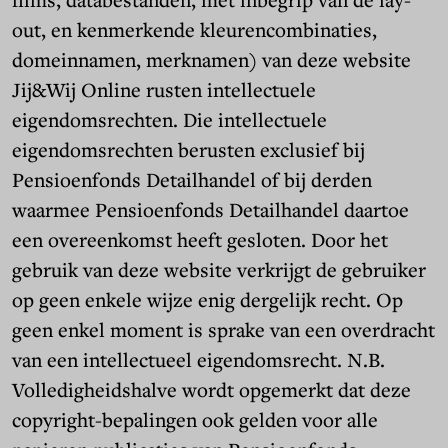
out, en kenmerkende kleurencombinaties,
domeinnamen, merknamen) van deze website
Jij&Wij Online rusten intellectuele
eigendomsrechten. Die intellectuele
eigendomsrechten berusten exclusief bij
Pensioenfonds Detailhandel of bij derden
waarmee Pensioenfonds Detailhandel daartoe
een overeenkomst heeft gesloten. Door het
gebruik van deze website verkrijgt de gebruiker
op geen enkele wijze enig dergelijk recht. Op
geen enkel moment is sprake van een overdracht
van een intellectueel eigendomsrecht. N.B.
Volledigheidshalve wordt opgemerkt dat deze
copyright-bepalingen ook gelden voor alle