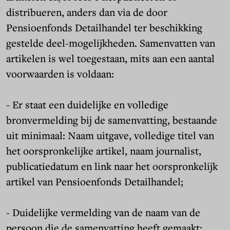
distribueren, anders dan via de door
Pensioenfonds Detailhandel ter beschikking
gestelde deel-mogelijkheden. Samenvatten van
artikelen is wel toegestaan, mits aan een aantal
voorwaarden is voldaan:
- Er staat een duidelijke en volledige
bronvermelding bij de samenvatting, bestaande
uit minimaal: Naam uitgave, volledige titel van
het oorspronkelijke artikel, naam journalist,
publicatiedatum en link naar het oorspronkelijk
artikel van Pensioenfonds Detailhandel;
- Duidelijke vermelding van de naam van de
persoon die de samenvatting heeft gemaakt;