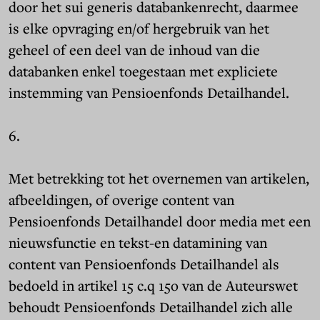
door het sui generis databankenrecht, daarmee
is elke opvraging en/of hergebruik van het
geheel of een deel van de inhoud van die
databanken enkel toegestaan met expliciete
instemming van Pensioenfonds Detailhandel.
6.
Met betrekking tot het overnemen van artikelen,
afbeeldingen, of overige content van
Pensioenfonds Detailhandel door media met een
nieuwsfunctie en tekst-en datamining van
content van Pensioenfonds Detailhandel als
bedoeld in artikel 15 c.q 15o van de Auteurswet
behoudt Pensioenfonds Detailhandel zich alle