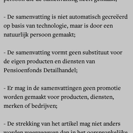
- De samenvatting is niet automatisch gecreëerd
op basis van technologie, maar is door een
natuurlijk persoon gemaakt;
- De samenvatting vormt geen substituut voor
de eigen producten en diensten van
Pensioenfonds Detailhandel;
- Er mag in de samenvattingen geen promotie
worden gemaakt voor producten, diensten,
merken of bedrijven;
- De strekking van het artikel mag niet anders
worden weergegeven dan in het oorspronkelijke