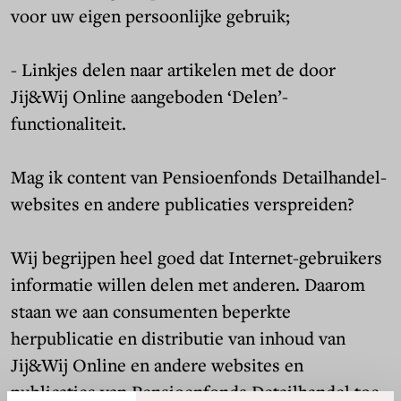
voor uw eigen persoonlijke gebruik;
- Linkjes delen naar artikelen met de door
Jij&Wij Online aangeboden ‘Delen’-
functionaliteit.
Mag ik content van Pensioenfonds Detailhandel-
websites en andere publicaties verspreiden?
Wij begrijpen heel goed dat Internet-gebruikers
informatie willen delen met anderen. Daarom
staan we aan consumenten beperkte
herpublicatie en distributie van inhoud van
Jij&Wij Online en andere websites en
publicaties van Pensioenfonds Detailhandel toe