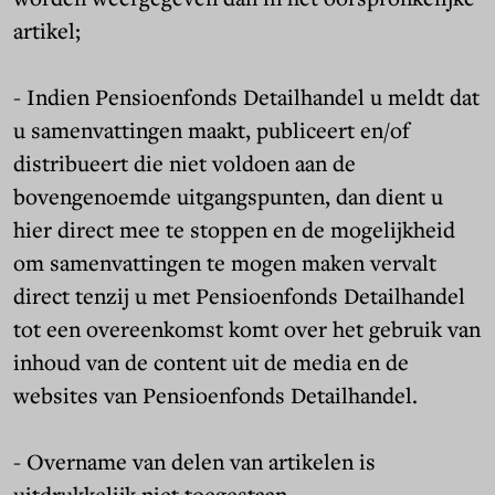
artikel;
- Indien Pensioenfonds Detailhandel u meldt dat
u samenvattingen maakt, publiceert en/of
distribueert die niet voldoen aan de
bovengenoemde uitgangspunten, dan dient u
hier direct mee te stoppen en de mogelijkheid
om samenvattingen te mogen maken vervalt
direct tenzij u met Pensioenfonds Detailhandel
tot een overeenkomst komt over het gebruik van
inhoud van de content uit de media en de
websites van Pensioenfonds Detailhandel.
- Overname van delen van artikelen is
uitdrukkelijk niet toegestaan.