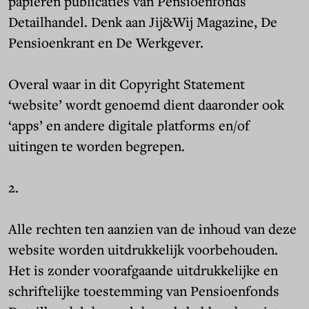
papieren publicaties van Pensioenfonds
Detailhandel. Denk aan Jij&Wij Magazine, De
Pensioenkrant en De Werkgever.
Overal waar in dit Copyright Statement
‘website’ wordt genoemd dient daaronder ook
‘apps’ en andere digitale platforms en/of
uitingen te worden begrepen.
2.
Alle rechten ten aanzien van de inhoud van deze
website worden uitdrukkelijk voorbehouden.
Het is zonder voorafgaande uitdrukkelijke en
schriftelijke toestemming van Pensioenfonds