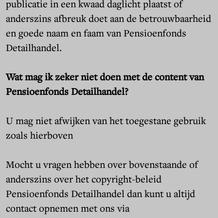
publicatie in een kwaad daglicht plaatst of
anderszins afbreuk doet aan de betrouwbaarheid
en goede naam en faam van Pensioenfonds
Detailhandel.
Wat mag ik zeker niet doen met de content van
Pensioenfonds Detailhandel?
U mag niet afwijken van het toegestane gebruik
zoals hierboven
Mocht u vragen hebben over bovenstaande of
anderszins over het copyright-beleid
Pensioenfonds Detailhandel dan kunt u altijd
contact opnemen met ons via