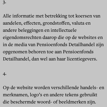
3.
Alle informatie met betrekking tot koersen van
aandelen, effecten, grondstoffen, valuta en
andere beleggingen en intellectuele
eigendomsrechten daarop die op de websites en
in de media van Pensioenfonds Detailhandel zijn
opgenomen behoren toe aan Pensioenfonds
Detailhandel, dan wel aan haar licentiegevers.
4.
Op de website worden verschillende handels- en
merknamen, logo’s en andere tekens gebruikt
die beschermde woord- of beeldmerken zijn.