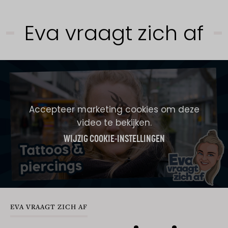
Eva vraagt zich af
Accepteer marketing cookies om deze
video te bekijken.
WIJZIG COOKIE-INSTELLINGEN
EVA VRAAGT ZICH AF