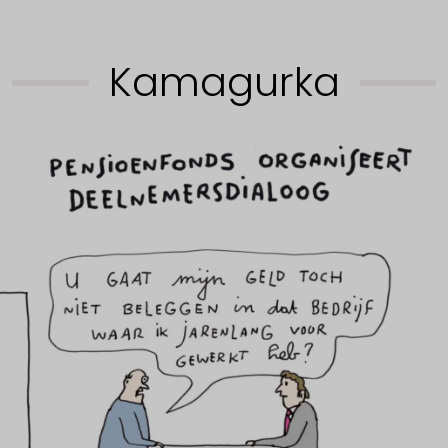
Kamagurka