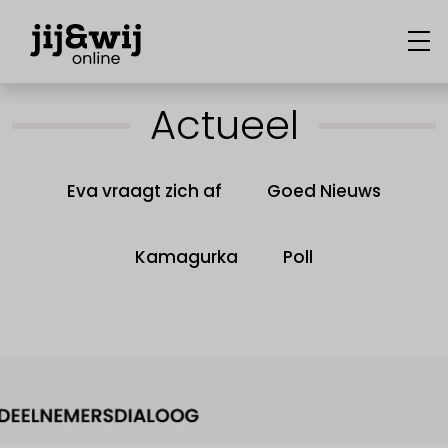
Actueel
Eva vraagt zich af
Goed Nieuws
Kamagurka
Poll