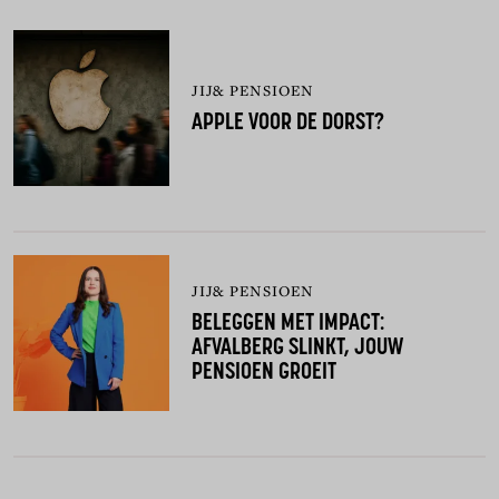
JIJ& PENSIOEN
APPLE VOOR DE DORST?
JIJ& PENSIOEN
BELEGGEN MET IMPACT:
AFVALBERG SLINKT, JOUW
PENSIOEN GROEIT