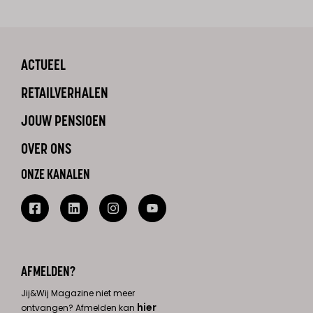
ACTUEEL
RETAILVERHALEN
JOUW PENSIOEN
OVER ONS
ONZE KANALEN
AFMELDEN?
Jij&Wij Magazine niet meer
hier
ontvangen? Afmelden kan