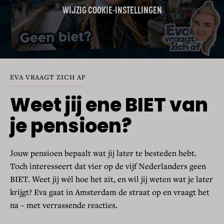
WIJZIG COOKIE-INSTELLINGEN
EVA VRAAGT ZICH AF
Weet jij ene BIET van
je pensioen?
Jouw pensioen bepaalt wat jij later te besteden hebt.
Toch interesseert dat vier op de vijf Nederlanders geen
BIET. Weet jij wél hoe het zit, en wil jij weten wat je later
krijgt? Eva gaat in Amsterdam de straat op en vraagt het
na – met verrassende reacties.