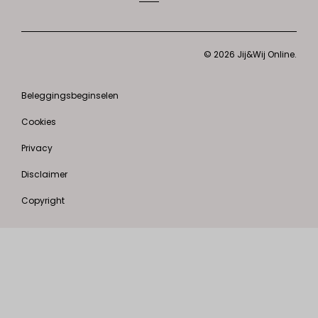
© 2026 Jij&Wij Online.
Beleggingsbeginselen
Cookies
Privacy
Disclaimer
Copyright