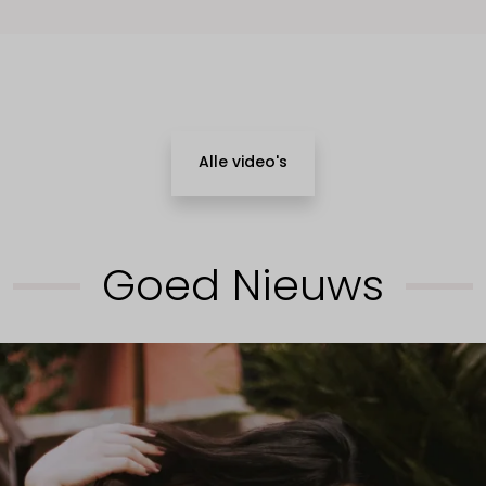
Alle video's
Goed Nieuws