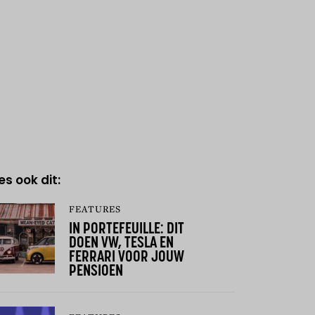
es ook dit:
FEATURES
IN PORTEFEUILLE: DIT
DOEN VW, TESLA EN
FERRARI VOOR JOUW
PENSIOEN