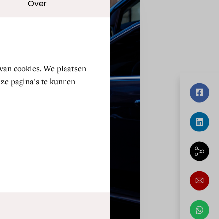
Selectie toestaan