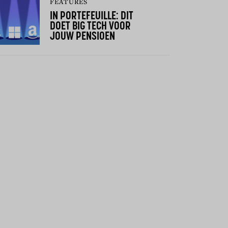
FEATURES
IN PORTEFEUILLE: DIT
DOET BIG TECH VOOR
JOUW PENSIOEN