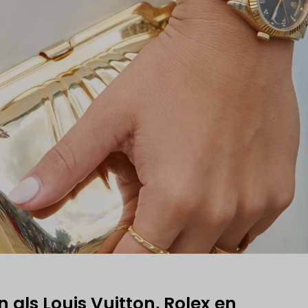
als Louis Vuitton, Rolex en