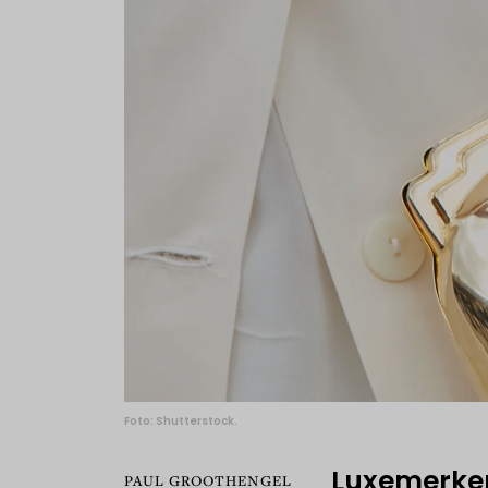
Foto: Shutterstock.
Luxemerken 
PAUL GROOTHENGEL