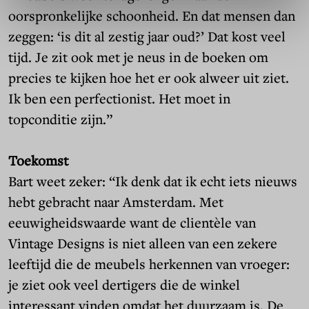
oorspronkelijke schoonheid. En dat mensen dan
zeggen: ‘is dit al zestig jaar oud?’ Dat kost veel
tijd. Je zit ook met je neus in de boeken om
precies te kijken hoe het er ook alweer uit ziet.
Ik ben een perfectionist. Het moet in
topconditie zijn.”
Toekomst
Bart weet zeker: “Ik denk dat ik echt iets nieuws
hebt gebracht naar Amsterdam. Met
eeuwigheidswaarde want de clientèle van
Vintage Designs is niet alleen van een zekere
leeftijd die de meubels herkennen van vroeger:
je ziet ook veel dertigers die de winkel
interessant vinden omdat het duurzaam is. De