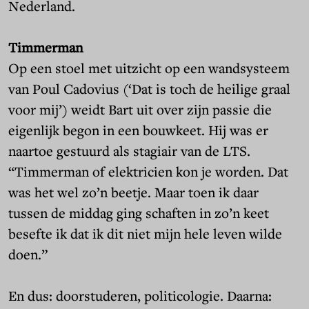
Nederland.
Timmerman
Op een stoel met uitzicht op een wandsysteem
van Poul Cadovius (‘Dat is toch de heilige graal
voor mij’) weidt Bart uit over zijn passie die
eigenlijk begon in een bouwkeet. Hij was er
naartoe gestuurd als stagiair van de LTS.
“Timmerman of elektricien kon je worden. Dat
was het wel zo’n beetje. Maar toen ik daar
tussen de middag ging schaften in zo’n keet
besefte ik dat ik dit niet mijn hele leven wilde
doen.”
En dus: doorstuderen, politicologie. Daarna: