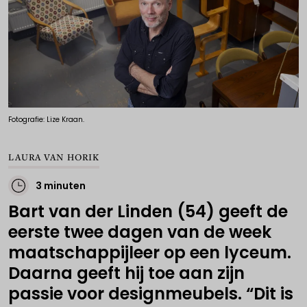
Fotografie: Lize Kraan.
LAURA VAN HORIK
3 minuten
Bart van der Linden (54) geeft de
eerste twee dagen van de week
maatschappijleer op een lyceum.
Daarna geeft hij toe aan zijn
passie voor designmeubels. “Dit is