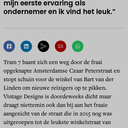
mijn eerste ervaring als
ondernemer en ik vind het leuk.”
Tram 7 baant zich een weg door de fraai
opgeknapte Amsterdamse Czaar Peterstraat en
stopt schuin voor de winkel van Bart van der
Linden om nieuwe reizigers op te pikken.
Vintage Designs is doordeweeks dicht maar
draagt niettemin ook dan bij aan het fraaie
aangezicht van de straat die in 2015 nog was
uitgeroepen tot de leukste winkelstraat van