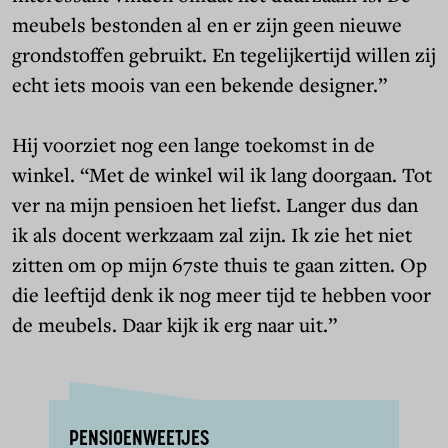
meubels bestonden al en er zijn geen nieuwe
grondstoffen gebruikt. En tegelijkertijd willen zij
echt iets moois van een bekende designer.”
Hij voorziet nog een lange toekomst in de
winkel. “Met de winkel wil ik lang doorgaan. Tot
ver na mijn pensioen het liefst. Langer dus dan
ik als docent werkzaam zal zijn. Ik zie het niet
zitten om op mijn 67ste thuis te gaan zitten. Op
die leeftijd denk ik nog meer tijd te hebben voor
de meubels. Daar kijk ik erg naar uit.”
PENSIOENWEETJES