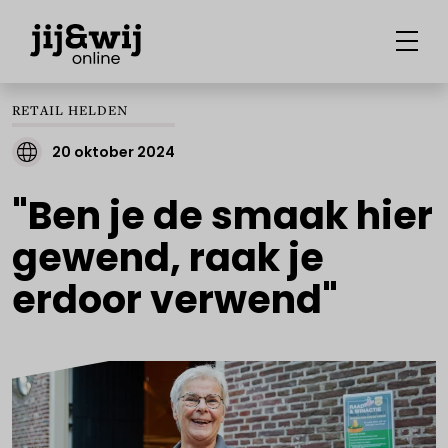
RETAIL HELDEN
20 oktober 2024
"Ben je de smaak hier
gewend, raak je
erdoor verwend"