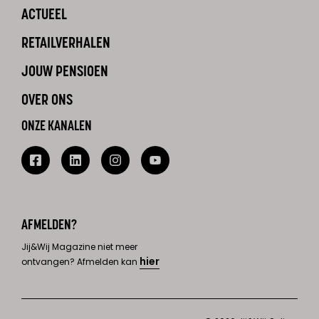
ACTUEEL
RETAILVERHALEN
JOUW PENSIOEN
OVER ONS
ONZE KANALEN
AFMELDEN?
Jij&Wij Magazine niet meer
hier
ontvangen? Afmelden kan