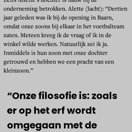
onderneming betrokken. Alette (lacht): “Dertien
jaar geleden was ik bij de opening in Baarn,
omdat onze zoons bij elkaar in het voetbalteam
zaten. Meteen kreeg ik de vraag of ik in de
winkel wilde werken. Natuurlijk zei ik ja.
Inmiddels is hun zoon met onze dochter
getrouwd en hebben we een pracht van een
kleinzoon.”
“Onze
filosofie
is:
zoals
er
op
het
erf
wordt
omgegaan
met
de