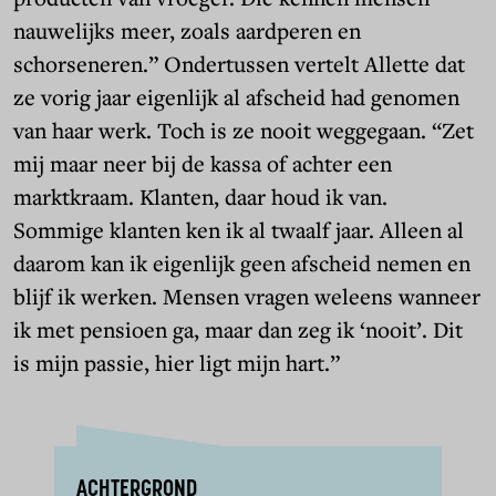
nauwelijks meer, zoals aardperen en
schorseneren.” Ondertussen vertelt Allette dat
ze vorig jaar eigenlijk al afscheid had genomen
van haar werk. Toch is ze nooit weggegaan. “Zet
mij maar neer bij de kassa of achter een
marktkraam. Klanten, daar houd ik van.
Sommige klanten ken ik al twaalf jaar. Alleen al
daarom kan ik eigenlijk geen afscheid nemen en
blijf ik werken. Mensen vragen weleens wanneer
ik met pensioen ga, maar dan zeg ik ‘nooit’. Dit
is mijn passie, hier ligt mijn hart.”
ACHTERGROND