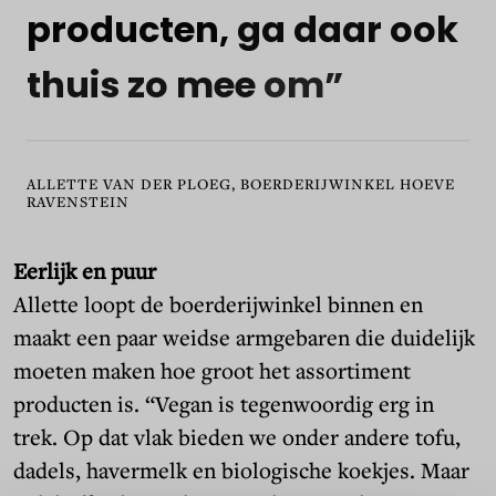
producten,
ga
daar
ook
thuis
zo
mee
om”
ALLETTE VAN DER PLOEG, BOERDERIJWINKEL HOEVE
RAVENSTEIN
Eerlijk en puur
Allette loopt de boerderijwinkel binnen en
maakt een paar weidse armgebaren die duidelijk
moeten maken hoe groot het assortiment
producten is. “Vegan is tegenwoordig erg in
trek. Op dat vlak bieden we onder andere tofu,
dadels, havermelk en biologische koekjes. Maar