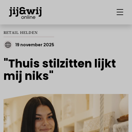
RETAIL HELDEN
19 november 2025
"Thuis stilzitten lijkt
mij niks"