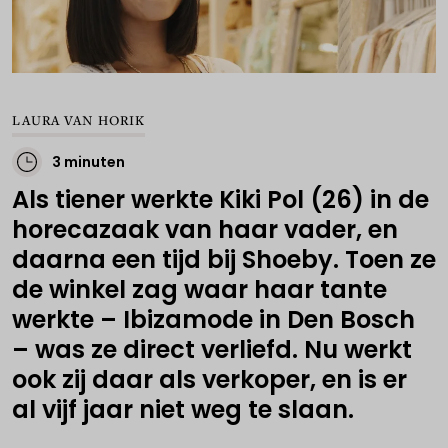
LAURA VAN HORIK
3 minuten
Als tiener werkte Kiki Pol (26) in de
horecazaak van haar vader, en
daarna een tijd bij Shoeby. Toen ze
de winkel zag waar haar tante
werkte – Ibizamode in Den Bosch
– was ze direct verliefd. Nu werkt
ook zij daar als verkoper, en is er
al vijf jaar niet weg te slaan.