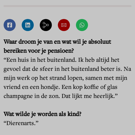
Waar droom je van en wat wil je absoluut
bereiken voor je pensioen?
“Een huis in het buitenland. Ik heb altijd het
gevoel dat de sfeer in het buitenland beter is. Na
mijn werk op het strand lopen, samen met mijn
vriend en een hondje. Een kop koffie of glas
champagne in de zon. Dat lijkt me heerlijk.”
Wat wilde je worden als kind?
“Dierenarts.”