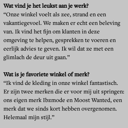
Wat vind je het leukst aan je werk?
“Onze winkel voelt als zee, strand en een
vakantiegevoel. We maken er echt een beleving
van. Ik vind het fijn om klanten in deze
omgeving te helpen, gesprekken te voeren en
eerlijk advies te geven. Ik wil dat ze met een
glimlach de deur uit gaan.”
Wat is je favoriete winkel of merk?
“Ik vind de kleding in onze winkel fantastisch.
Er zijn twee merken die er voor mij uit springen:
ons eigen merk Ibzmode en Moost Wanted, een
merk dat we sinds kort hebben overgenomen.
Helemaal mijn stijl.”