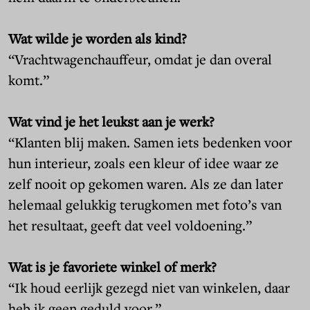
Wat wilde je worden als kind?
“Vrachtwagenchauffeur, omdat je dan overal
komt.”
Wat vind je het leukst aan je werk?
“Klanten blij maken. Samen iets bedenken voor
hun interieur, zoals een kleur of idee waar ze
zelf nooit op gekomen waren. Als ze dan later
helemaal gelukkig terugkomen met foto’s van
het resultaat, geeft dat veel voldoening.”
Wat is je favoriete winkel of merk?
“Ik houd eerlijk gezegd niet van winkelen, daar
heb ik geen geduld voor.”