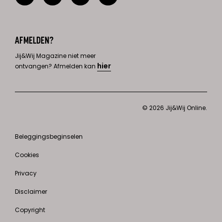
AFMELDEN?
Jij&Wij Magazine niet meer
hier
ontvangen? Afmelden kan
© 2026 Jij&Wij Online.
Beleggingsbeginselen
Cookies
Privacy
Disclaimer
Copyright