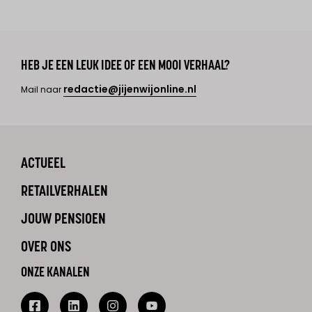
HEB JE EEN LEUK IDEE OF EEN MOOI VERHAAL?
redactie@jijenwijonline.nl
Mail naar
ACTUEEL
RETAILVERHALEN
JOUW PENSIOEN
OVER ONS
ONZE KANALEN