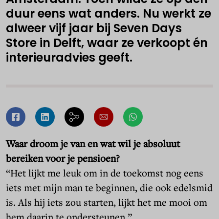
duur eens wat anders. Nu werkt ze
alweer vijf jaar bij Seven Days
Store in Delft, waar ze verkoopt én
interieuradvies geeft.
Waar droom je van en wat wil je absoluut
bereiken voor je pensioen?
“Het lijkt me leuk om in de toekomst nog eens
iets met mijn man te beginnen, die ook edelsmid
is. Als hij iets zou starten, lijkt het me mooi om
hem daarin te ondersteunen.”