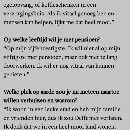
egelopvang, of koffieschenken in een
verzorgingshuis. Als ik vitaal genoeg ben en
mensen kan helpen, lijkt me dat heel mooi.”
Op welke leeftijd wil je met pensioen?
“Op mijn vijfenzestigste. Ik wil niet al op mijn
vijftigste met pensioen, maar ook niet te lang
doorwerken. Ik wil er nog vitaal van kunnen
genieten.”
Welke plek op aarde zou je nu meteen naartoe
willen verhuizen en waarom?
“Ik woon in een leuke stad en heb mijn familie
en vrienden hier, dus ik zou Delft niet verlaten.
Ik denk dat we in een heel mooi land wonen,