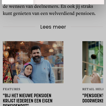
de wensen van deelnemers. En ook jij straks
kunt genieten van een welverdiend pensioen.
Lees meer
FEATURES
RETAIL HELD
"BIJ HET NIEUWE PENSIOEN
"PENSIOEN? 
KRIJGT IEDEREEN EEN EIGEN
DOORWERKE