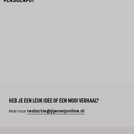
PENSIOENPOT"
HEB JE EEN LEUK IDEE OF EEN MOOI VERHAAL?
redactie@jijenwijonline.nl
Mail naar