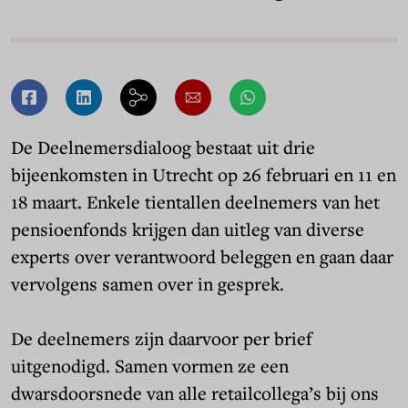
De Deelnemersdialoog bestaat uit drie
bijeenkomsten in Utrecht op 26 februari en 11 en
18 maart. Enkele tientallen deelnemers van het
pensioenfonds krijgen dan uitleg van diverse
experts over verantwoord beleggen en gaan daar
vervolgens samen over in gesprek.
De deelnemers zijn daarvoor per brief
uitgenodigd. Samen vormen ze een
dwarsdoorsnede van alle retailcollega’s bij ons