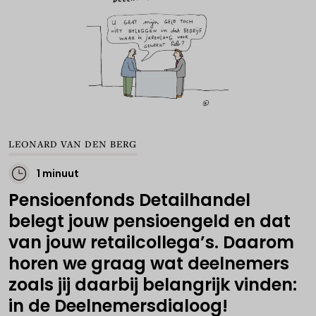
LEONARD VAN DEN BERG
1 minuut
Pensioenfonds Detailhandel
belegt jouw pensioengeld en dat
van jouw retailcollega’s. Daarom
horen we graag wat deelnemers
zoals jij daarbij belangrijk vinden:
in de Deelnemersdialoog!