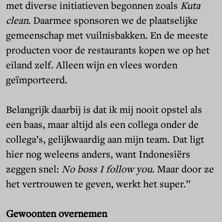
met diverse initiatieven begonnen zoals
Kuta
clean
. Daarmee sponsoren we de plaatselijke
gemeenschap met vuilnisbakken. En de meeste
producten voor de restaurants kopen we op het
eiland zelf. Alleen wijn en vlees worden
geïmporteerd.
Belangrijk daarbij is dat ik mij nooit opstel als
een baas, maar altijd als een collega onder de
collega’s, gelijkwaardig aan mijn team. Dat ligt
hier nog weleens anders, want Indonesiërs
zeggen snel:
No boss I follow you
. Maar door ze
het vertrouwen te geven, werkt het super.”
Gewoonten overnemen