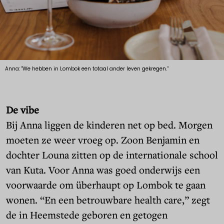
Anna: "We hebben in Lombok een totaal ander leven gekregen.”
De vibe
Bij Anna liggen de kinderen net op bed. Morgen
moeten ze weer vroeg op. Zoon Benjamin en
dochter Louna zitten op de internationale school
van Kuta. Voor Anna was goed onderwijs een
voorwaarde om überhaupt op Lombok te gaan
wonen. “En een betrouwbare health care,” zegt
de in Heemstede geboren en getogen