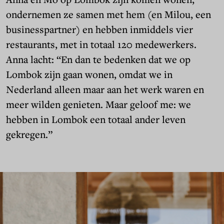
ondernemen ze samen met hem (en Milou, een
businesspartner) en hebben inmiddels vier
restaurants, met in totaal 120 medewerkers.
Anna lacht: “En dan te bedenken dat we op
Lombok zijn gaan wonen, omdat we in
Nederland alleen maar aan het werk waren en
meer wilden genieten. Maar geloof me: we
hebben in Lombok een totaal ander leven
gekregen.”