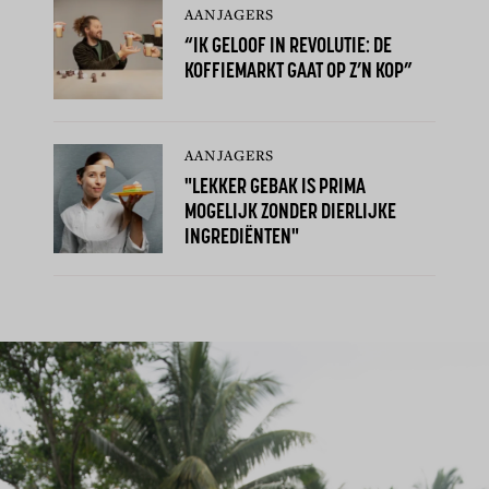
AANJAGERS
“IK GELOOF IN REVOLUTIE: DE
KOFFIEMARKT GAAT OP Z’N KOP”
AANJAGERS
"LEKKER GEBAK IS PRIMA
MOGELIJK ZONDER DIERLIJKE
INGREDIËNTEN"