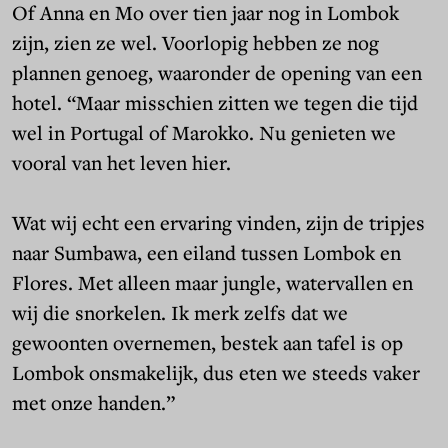
Of Anna en Mo over tien jaar nog in Lombok
zijn, zien ze wel. Voorlopig hebben ze nog
plannen genoeg, waaronder de opening van een
hotel. “Maar misschien zitten we tegen die tijd
wel in Portugal of Marokko. Nu genieten we
vooral van het leven hier.
Wat wij echt een ervaring vinden, zijn de tripjes
naar Sumbawa, een eiland tussen Lombok en
Flores. Met alleen maar jungle, watervallen en
wij die snorkelen. Ik merk zelfs dat we
gewoonten overnemen, bestek aan tafel is op
Lombok onsmakelijk, dus eten we steeds vaker
met onze handen.”