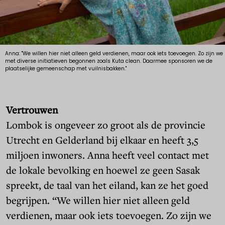
Anna: "We willen hier niet alleen geld verdienen, maar ook iets toevoegen. Zo zijn we
met diverse initiatieven begonnen zoals Kuta clean. Daarmee sponsoren we de
plaatselijke gemeenschap met vuilnisbakken."
Vertrouwen
Lombok is ongeveer zo groot als de provincie
Utrecht en Gelderland bij elkaar en heeft 3,5
miljoen inwoners. Anna heeft veel contact met
de lokale bevolking en hoewel ze geen Sasak
spreekt, de taal van het eiland, kan ze het goed
begrijpen. “We willen hier niet alleen geld
verdienen, maar ook iets toevoegen. Zo zijn we