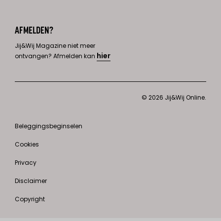
AFMELDEN?
Jij&Wij Magazine niet meer
hier
ontvangen? Afmelden kan
© 2026 Jij&Wij Online.
Beleggingsbeginselen
Cookies
Privacy
Disclaimer
Copyright