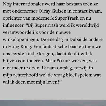
Nog internationaler werd haar bestaan toen ze
met ondernemer Olcay Gulsen in contact kwam,
oprichter van modemerk SuperTrash en nu
influencer. “Bij SuperTrash werd ik wereldwijd
verantwoordelijk voor de nieuwe
winkelopeningen. De ene dag in Dubai de andere
in Hong Kong. Een fantastische baan en toen we
ons eerste kindje kregen, dacht ik: dit wil ik
blijven continueren. Maar 80 uur werken, was
niet meer te doen. Ik nam ontslag, terwijl in
mijn achterhoofd wel de vraag bleef spelen: wat
wil ik doen met mijn leven?”