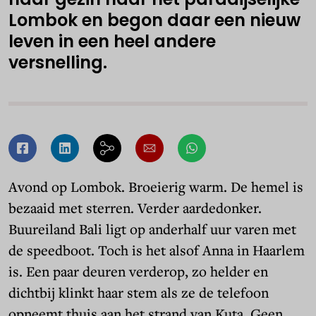
Lombok en begon daar een nieuw
leven in een heel andere
versnelling.
Avond op Lombok. Broeierig warm. De hemel is
bezaaid met sterren. Verder aardedonker.
Buureiland Bali ligt op anderhalf uur varen met
de speedboot. Toch is het alsof Anna in Haarlem
is. Een paar deuren verderop, zo helder en
dichtbij klinkt haar stem als ze de telefoon
opneemt thuis aan het strand van Kuta. Geen