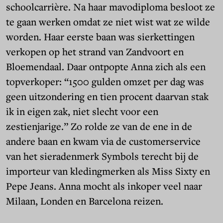
schoolcarrière. Na haar mavodiploma besloot ze
te gaan werken omdat ze niet wist wat ze wilde
worden. Haar eerste baan was sierkettingen
verkopen op het strand van Zandvoort en
Bloemendaal. Daar ontpopte Anna zich als een
topverkoper: “1500 gulden omzet per dag was
geen uitzondering en tien procent daarvan stak
ik in eigen zak, niet slecht voor een
zestienjarige.” Zo rolde ze van de ene in de
andere baan en kwam via de customerservice
van het sieradenmerk Symbols terecht bij de
importeur van kledingmerken als Miss Sixty en
Pepe Jeans. Anna mocht als inkoper veel naar
Milaan, Londen en Barcelona reizen.