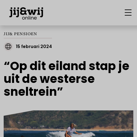
JIJ& PENSIOEN
15 februari 2024
“Op dit eiland stap je
uit de westerse
sneltrein”