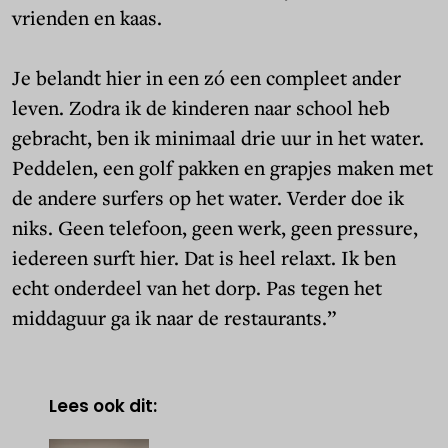
vrienden en kaas.
Je belandt hier in een zó een compleet ander
leven. Zodra ik de kinderen naar school heb
gebracht, ben ik minimaal drie uur in het water.
Peddelen, een golf pakken en grapjes maken met
de andere surfers op het water. Verder doe ik
niks. Geen telefoon, geen werk, geen pressure,
iedereen surft hier. Dat is heel relaxt. Ik ben
echt onderdeel van het dorp. Pas tegen het
middaguur ga ik naar de restaurants.”
Lees ook dit: