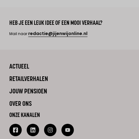
HEB JE EEN LEUK IDEE OF EEN MOOI VERHAAL?
redactie@jijenwijonline.nl
Mail naar
ACTUEEL
RETAILVERHALEN
JOUW PENSIOEN
OVER ONS
ONZE KANALEN