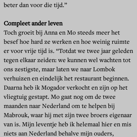
beter dan voor die tijd.”
Compleet ander leven
Toch groeit bij Anna en Mo steeds meer het
besef hoe hard ze werken en hoe weinig ruimte
er voor vrije tijd is. “Totdat we twee jaar geleden
tegen elkaar zeiden: we kunnen wel wachten tot
ons zestigste, maar laten we naar Lombok
verhuizen en eindelijk het restaurant beginnen.
Daarna heb ik Mogador verkocht en zijn op het
vliegtuig gestapt. Mo gaat nog om de twee
maanden naar Nederland om te helpen bij
Mabrouk, waar hij met zijn twee broers eigenaar
van is. Mijn leventje heb ik helemaal hier en mis
niets aan Nederland behalve mijn ouders,