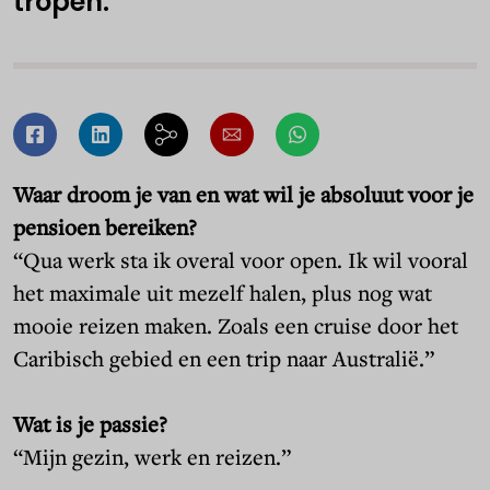
tropen.
Waar droom je van en wat wil je absoluut voor je
pensioen bereiken?
“Qua werk sta ik overal voor open. Ik wil vooral
het maximale uit mezelf halen, plus nog wat
mooie reizen maken. Zoals een cruise door het
Caribisch gebied en een trip naar Australië.”
Wat is je passie?
“Mijn gezin, werk en reizen.”