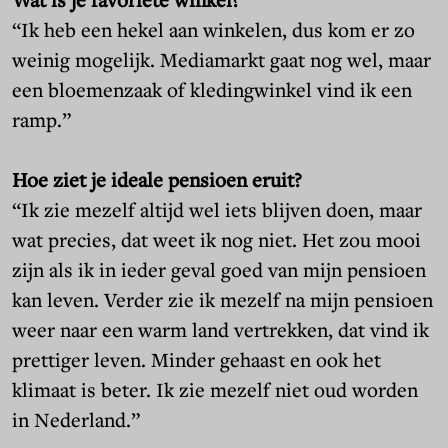
“Ik heb een hekel aan winkelen, dus kom er zo
weinig mogelijk. Mediamarkt gaat nog wel, maar
een bloemenzaak of kledingwinkel vind ik een
ramp.”
Hoe ziet je ideale pensioen eruit?
“Ik zie mezelf altijd wel iets blijven doen, maar
wat precies, dat weet ik nog niet. Het zou mooi
zijn als ik in ieder geval goed van mijn pensioen
kan leven. Verder zie ik mezelf na mijn pensioen
weer naar een warm land vertrekken, dat vind ik
prettiger leven. Minder gehaast en ook het
klimaat is beter. Ik zie mezelf niet oud worden
in Nederland.”