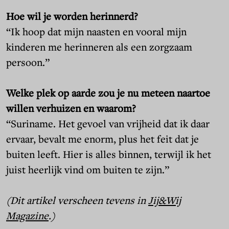
Hoe wil je worden herinnerd?
“Ik hoop dat mijn naasten en vooral mijn
kinderen me herinneren als een zorgzaam
persoon.”
Welke plek op aarde zou je nu meteen naartoe
willen verhuizen en waarom?
“Suriname. Het gevoel van vrijheid dat ik daar
ervaar, bevalt me enorm, plus het feit dat je
buiten leeft. Hier is alles binnen, terwijl ik het
juist heerlijk vind om buiten te zijn.”
(Dit artikel verscheen tevens in
Jij&Wij
Magazine
.)