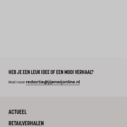
HEB JE EEN LEUK IDEE OF EEN MOOI VERHAAL?
redactie@jijenwijonline.nl
Mail naar
ACTUEEL
RETAILVERHALEN