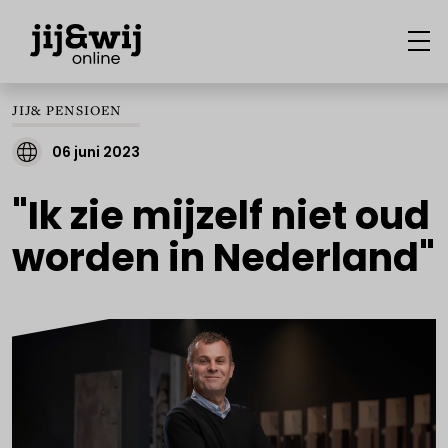
JIJ& PENSIOEN
06 juni 2023
"Ik zie mijzelf niet oud
worden in Nederland"