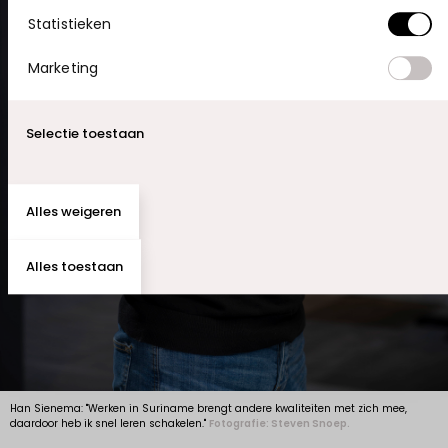
Statistieken
Marketing
Selectie toestaan
Alles weigeren
Alles toestaan
Han Sienema: "Werken in Suriname brengt andere kwaliteiten met zich mee,
daardoor heb ik snel leren schakelen."
Fotografie: Steven Snoep.