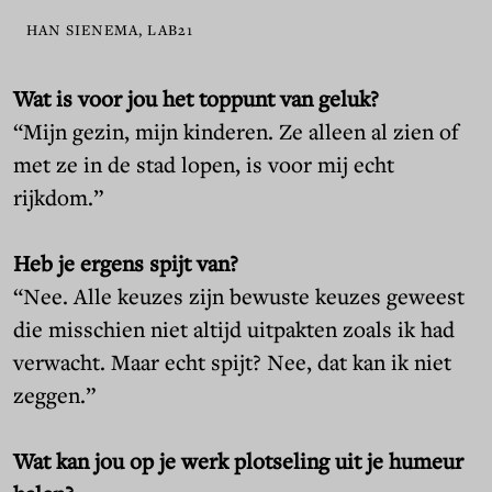
HAN SIENEMA, LAB21
Wat is voor jou het toppunt van geluk?
“Mijn gezin, mijn kinderen. Ze alleen al zien of
met ze in de stad lopen, is voor mij echt
rijkdom.”
Heb je ergens spijt van?
“Nee. Alle keuzes zijn bewuste keuzes geweest
die misschien niet altijd uitpakten zoals ik had
verwacht. Maar echt spijt? Nee, dat kan ik niet
zeggen.”
Wat kan jou op je werk plotseling uit je humeur