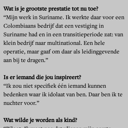
Wat is je grootste prestatie tot nu toe?
“Mijn werk in Suriname. Ik werkte daar voor een
Colombiaans bedrijf dat een vestiging in
Suriname had en in een transitieperiode zat: van
klein bedrijf naar multinational. Een hele
operatie, maar gaaf om daar als leidinggevende
aan bij te dragen.”
Is er iemand die jou inspireert?
“Ik zou niet specifiek één iemand kunnen
bedenken waar ik idolaat van ben. Daar ben ik te
nuchter voor.”
Wat wilde je worden als kind?