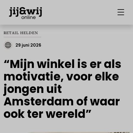
RETAIL HELDEN
29 juni 2026
“Mijn winkel is er als
motivatie, voor elke
jongen uit
Amsterdam of waar
ook ter wereld”