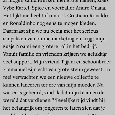
Vybz Kartel, Spice en voetballer André Onana.
Het lijkt me heel tof om ook Cristiano Ronaldo
en Ronaldinho nog eens te mogen kleden.
Daarnaast zijn we nu bezig met het serieus
aanpakken van online marketing en krijgt mijn
zusje Noami een grotere rol in het bedrijf.
Vanuit familie en vrienden krijgen we gelukkig
veel support. Mijn vriend Tijjani en schoonbroer
Emmanuel zijn echt van grote steun geweest. In
mei verwachten we een nieuwe collectie te
kunnen lanceren ter ere van mijn moeder. Na
wat er is gebeurd, vind ik dat mijn team en de
wereld dat verdienen.” Tegelijkertijd vindt hij
het belangrijk om jongeren te laten zien dat je