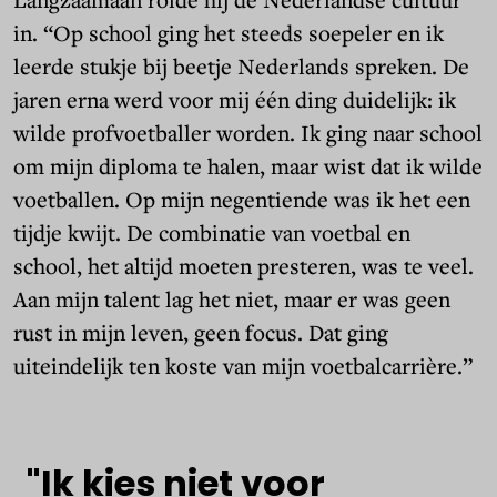
in. “Op school ging het steeds soepeler en ik
leerde stukje bij beetje Nederlands spreken. De
jaren erna werd voor mij één ding duidelijk: ik
wilde profvoetballer worden. Ik ging naar school
om mijn diploma te halen, maar wist dat ik wilde
voetballen. Op mijn negentiende was ik het een
tijdje kwijt. De combinatie van voetbal en
school, het altijd moeten presteren, was te veel.
Aan mijn talent lag het niet, maar er was geen
rust in mijn leven, geen focus. Dat ging
uiteindelijk ten koste van mijn voetbalcarrière.”
"Ik
kies
niet
voor