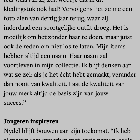
kledingstuk ook had? Vervolgens liet ze me een
foto zien van dertig jaar terug, waar zij
inderdaad een soortgelijke outfit droeg. Het is
moeilijk om het zonder haar te doen, maar juist
ook de reden om niet los te laten. Mijn items
hebben altijd een naam. Haar naam zal
voortleven in mijn collectie. Ik blijf denken aan
wat ze zei: als je het écht hebt gemaakt, verander
dan nooit van kwaliteit. Laat de kwaliteit van
jouw merk altijd de basis zijn van jouw
succes.”
Jongeren inspireren
Nydel blijft bouwen aan zijn toekomst. “Ik heb
al mogen samenwerken met grote namen, zoals