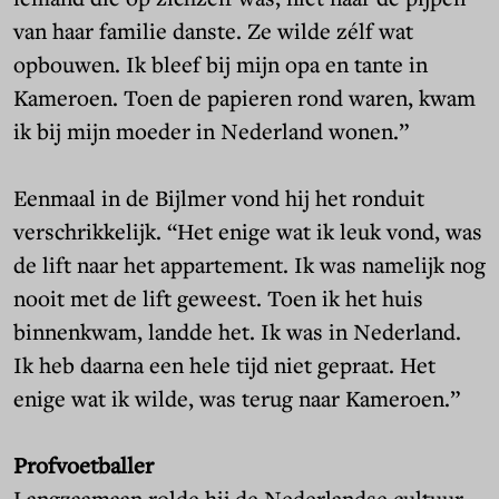
van haar familie danste. Ze wilde zélf wat
opbouwen. Ik bleef bij mijn opa en tante in
Kameroen. Toen de papieren rond waren, kwam
ik bij mijn moeder in Nederland wonen.”
Eenmaal in de Bijlmer vond hij het ronduit
verschrikkelijk. “Het enige wat ik leuk vond, was
de lift naar het appartement. Ik was namelijk nog
nooit met de lift geweest. Toen ik het huis
binnenkwam, landde het. Ik was in Nederland.
Ik heb daarna een hele tijd niet gepraat. Het
enige wat ik wilde, was terug naar Kameroen.”
Profvoetballer
Langzaamaan rolde hij de Nederlandse cultuur