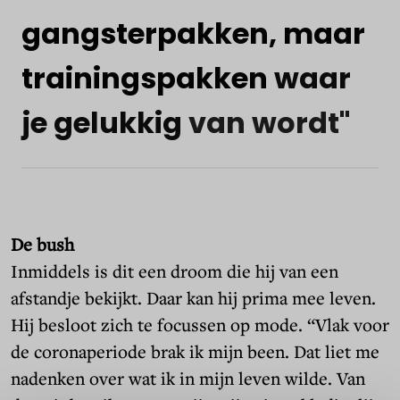
gangsterpakken,
maar
trainingspakken
waar
je
gelukkig
van
wordt"
De bush
Inmiddels is dit een droom die hij van een
afstandje bekijkt. Daar kan hij prima mee leven.
Hij besloot zich te focussen op mode. “Vlak voor
de coronaperiode brak ik mijn been. Dat liet me
nadenken over wat ik in mijn leven wilde. Van