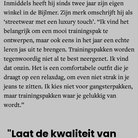
Inmiddels heeft hij sinds twee jaar zijn eigen
winkel in de Bijlmer. Zijn merk omschrijft hij als
‘streetwear met een luxury touch’. “Ik vind het
belangrijk om een mooi trainingspak te
ontwerpen, maar ook eens in het jaar een echte
leren jas uit te brengen. Trainingspakken worden
tegenwoordig niet al te best neergezet. Ik vind
dat onzin. Het is een comfortabele outfit die je
draagt op een relaxdag, om even niet strak in je
jeans te zitten. Ik kies niet voor gangsterpakken,
maar trainingspakken waar je gelukkig van
wordt.”
"Laat de kwaliteit van