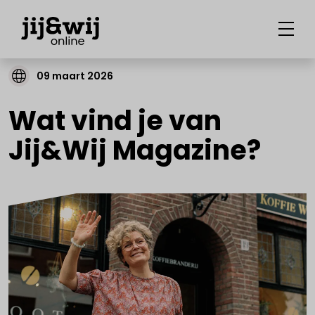
09 maart 2026
Wat vind je van
Jij&Wij Magazine?