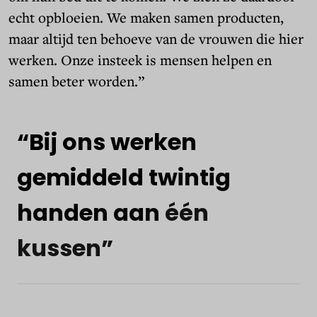
echt opbloeien. We maken samen producten,
maar altijd ten behoeve van de vrouwen die hier
werken. Onze insteek is mensen helpen en
samen beter worden.”
“Bij
ons
werken
gemiddeld
twintig
handen
aan
één
kussen”