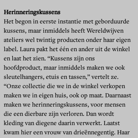
Herinneringskussens
Het begon in eerste instantie met geborduurde
kussens, maar inmiddels heeft Wereldwijven
ateliers wel twintig producten onder haar eigen
label. Laura pakt het één en ander uit de winkel
en laat het zien. “Kussens zijn ons
hoofdproduct, maar inmiddels maken we ook
sleutelhangers, etuis en tassen,” vertelt ze.
“Onze collectie die we in de winkel verkopen
maken we in eigen huis, ook op maat. Daarnaast
maken we herinneringskussens, voor mensen
die een dierbare zijn verloren. Dan wordt
kleding van diegene daarin verwerkt. Laatst
kwam hier een vrouw van drieënnegentig. Haar