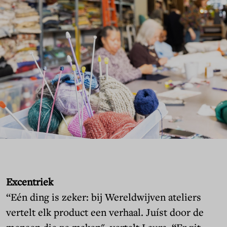
Excentriek
“Eén ding is zeker: bij Wereldwijven ateliers
vertelt elk product een verhaal. Juíst door de