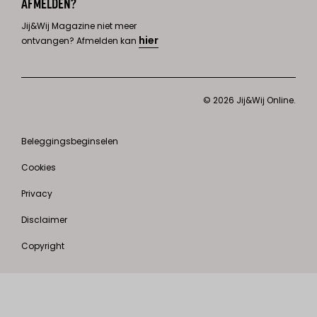
AFMELDEN?
Jij&Wij Magazine niet meer
hier
ontvangen? Afmelden kan
© 2026 Jij&Wij Online.
Beleggingsbeginselen
Cookies
Privacy
Disclaimer
Copyright