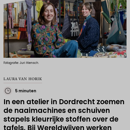
Fotografie: Juri Hiensch.
LAURA VAN HORIK
5 minuten
In een atelier in Dordrecht zoemen
de naaimachines en schuiven
stapels kleurrijke stoffen over de
tafels. Bij Wereldwijven werken