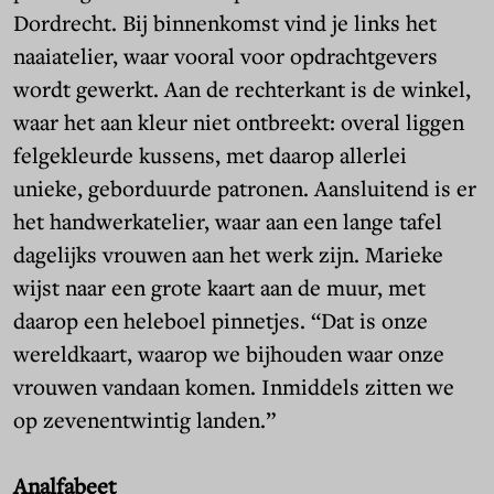
Dordrecht. Bij binnenkomst vind je links het
naaiatelier, waar vooral voor opdrachtgevers
wordt gewerkt. Aan de rechterkant is de winkel,
waar het aan kleur niet ontbreekt: overal liggen
felgekleurde kussens, met daarop allerlei
unieke, geborduurde patronen. Aansluitend is er
het handwerkatelier, waar aan een lange tafel
dagelijks vrouwen aan het werk zijn. Marieke
wijst naar een grote kaart aan de muur, met
daarop een heleboel pinnetjes. “Dat is onze
wereldkaart, waarop we bijhouden waar onze
vrouwen vandaan komen. Inmiddels zitten we
op zevenentwintig landen.”
Analfabeet