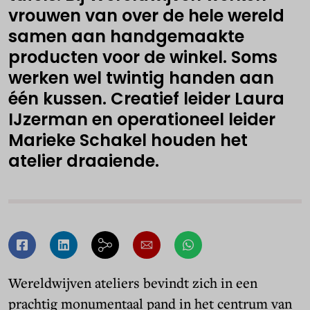
vrouwen van over de hele wereld
samen aan handgemaakte
producten voor de winkel. Soms
werken wel twintig handen aan
één kussen. Creatief leider Laura
IJzerman en operationeel leider
Marieke Schakel houden het
atelier draaiende.
Wereldwijven ateliers bevindt zich in een
prachtig monumentaal pand in het centrum van