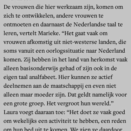
De vrouwen die hier werkzaam zijn, komen om
zich te ontwikkelen, andere vrouwen te
ontmoeten en daarnaast de Nederlandse taal te
leren, vertelt Marieke. “Het gaat vaak om
vrouwen afkomstig uit niet-westerse landen, die
soms vanuit een oorlogssituatie naar Nederland
komen. Zij hebben in het land van herkomst vaak
alleen basisonderwijs gehad of zijn ook in de
eigen taal analfabeet. Hier kunnen ze actief
deelnemen aan de maatschappij en even niet
alleen maar moeder zijn. Dat geldt namelijk voor
een grote groep. Het vergroot hun wereld.”
Laura voegt daaraan toe: “Het doet ze vaak goed
om wekelijks een activiteit te hebben, een reden
om hun bed uit te komen. We zien ze daardoor