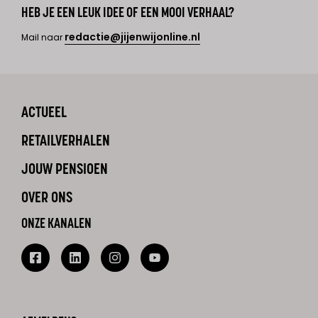
HEB JE EEN LEUK IDEE OF EEN MOOI VERHAAL?
redactie@jijenwijonline.nl
Mail naar
ACTUEEL
RETAILVERHALEN
JOUW PENSIOEN
OVER ONS
ONZE KANALEN