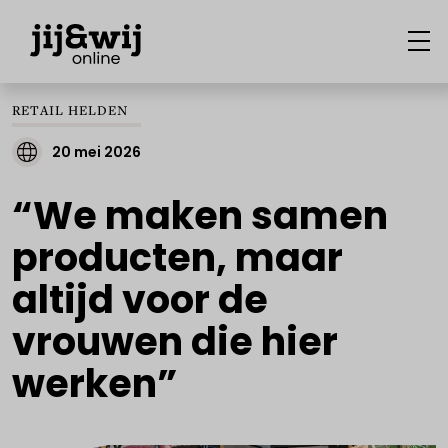
RETAIL HELDEN
20 mei 2026
“We maken samen
producten, maar
altijd voor de
vrouwen die hier
werken”