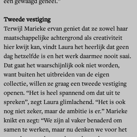
een gewaagd geheel.”
Tweede vestiging
Terwijl Marieke ervan geniet dat ze zowel haar
maatschappelijke achtergrond als creativiteit
hier kwijt kan, vindt Laura het heerlijk dat geen
dag hetzelfde is en het werk daarmee nooit saai.
Dat gaat het waarschijnlijk ook niet worden,
want buiten het uitbreiden van de eigen
collectie, willen ze graag een tweede vestiging
openen. “Het is heel spannend om dat uit te
spreken”, zegt Laura glimlachend. “Het is ook
nog niet zeker, maar de ambitie is er.” Marieke
knikt en zegt: “We zijn al vaker benaderd om
samen te werken, maar nu denken we voor het