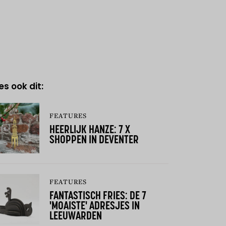
es ook dit:
FEATURES
HEERLIJK HANZE: 7 X
SHOPPEN IN DEVENTER
FEATURES
FANTASTISCH FRIES: DE 7
'MOAISTE' ADRESJES IN
LEEUWARDEN