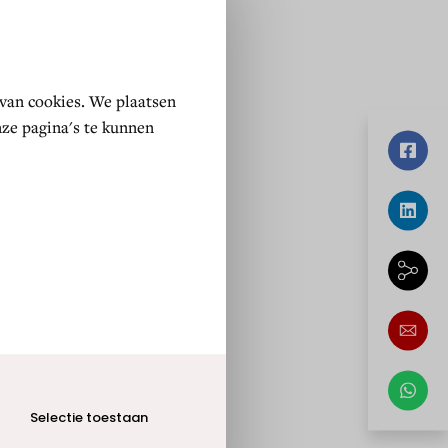
Selectie toestaan