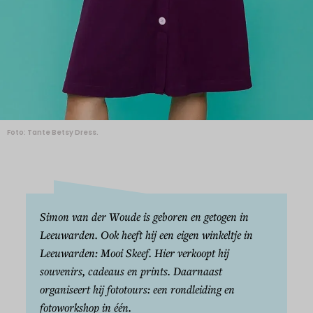
Foto: Tante Betsy Dress.
Simon van der Woude is geboren en getogen in
Leeuwarden. Ook heeft hij een eigen winkeltje in
Leeuwarden: Mooi Skeef. Hier verkoopt hij
souvenirs, cadeaus en prints. Daarnaast
organiseert hij fototours: een rondleiding en
fotoworkshop in één.