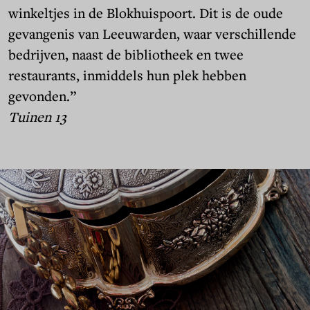
winkeltjes in de Blokhuispoort. Dit is de oude
gevangenis van Leeuwarden, waar verschillende
bedrijven, naast de bibliotheek en twee
restaurants, inmiddels hun plek hebben
gevonden.”
Tuinen 13