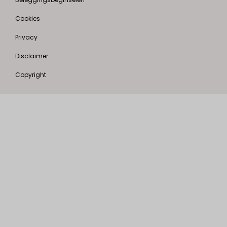
Cookies
Privacy
Disclaimer
Copyright