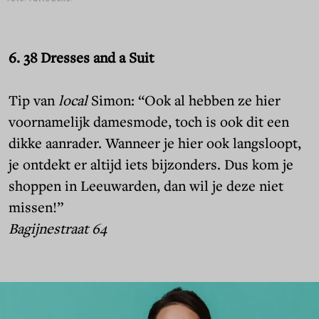
6. 38 Dresses and a Suit
Tip van
local
Simon: “Ook al hebben ze hier
voornamelijk damesmode, toch is ook dit een
dikke aanrader. Wanneer je hier ook langsloopt,
je ontdekt er altijd iets bijzonders. Dus kom je
shoppen in Leeuwarden, dan wil je deze niet
missen!”
Bagijnestraat 64