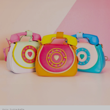
Foto: Tutte Belle.