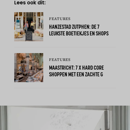
Lees ook dit:
FEATURES
HANZESTAD ZUTPHEN: DE 7
LEUKSTE BOETIEKJES EN SHOPS
FEATURES
MAASTRICHT: 7 X HARD CORE
SHOPPEN MET EEN ZACHTE G