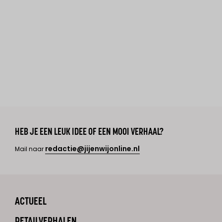
HEB JE EEN LEUK IDEE OF EEN MOOI VERHAAL?
redactie@jijenwijonline.nl
Mail naar
ACTUEEL
RETAILVERHALEN