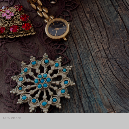
Foto: iStock.