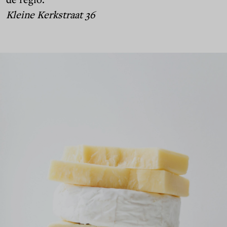
Kleine Kerkstraat 36