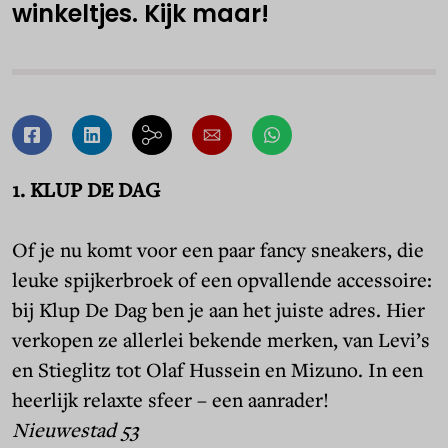
winkeltjes. Kijk maar!
1. KLUP DE DAG
Of je nu komt voor een paar fancy sneakers, die
leuke spijkerbroek of een opvallende accessoire:
bij Klup De Dag ben je aan het juiste adres. Hier
verkopen ze allerlei bekende merken, van Levi’s
en Stieglitz tot Olaf Hussein en Mizuno. In een
heerlijk relaxte sfeer – een aanrader!
Nieuwestad 53