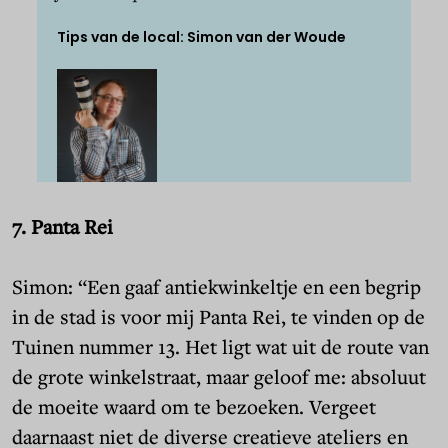
Tips van de local: Simon van der Woude
7. Panta Rei
Simon: “Een gaaf antiekwinkeltje en een begrip
in de stad is voor mij Panta Rei, te vinden op de
Tuinen nummer 13. Het ligt wat uit de route van
de grote winkelstraat, maar geloof me: absoluut
de moeite waard om te bezoeken. Vergeet
daarnaast niet de diverse creatieve ateliers en