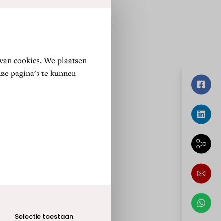
Selectie toestaan