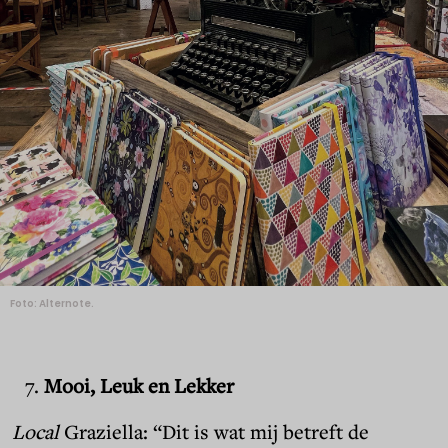
Foto: Alternote.
Mooi, Leuk en Lekker
Local
Graziella: “Dit is wat mij betreft de