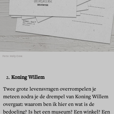
Foto: Holy Cow.
Koning Willem
Twee grote levensvragen overrompelen je
meteen zodra je de drempel van Koning Willem
overgaat: waarom ben ik hier en wat is de
bedoeling? Is het een museum? Een winkel? Een