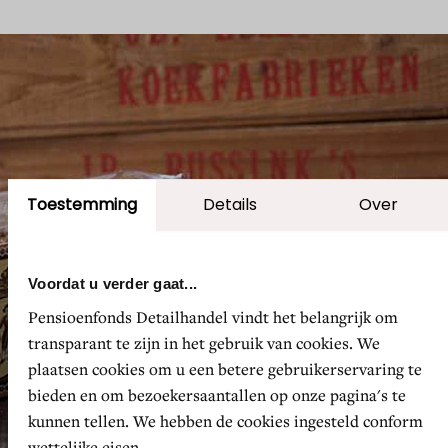
Toestemming
Details
Over
Voordat u verder gaat...
Pensioenfonds Detailhandel vindt het belangrijk om
transparant te zijn in het gebruik van cookies. We
plaatsen cookies om u een betere gebruikerservaring te
bieden en om bezoekersaantallen op onze pagina's te
kunnen tellen. We hebben de cookies ingesteld conform
wettelijke eisen.