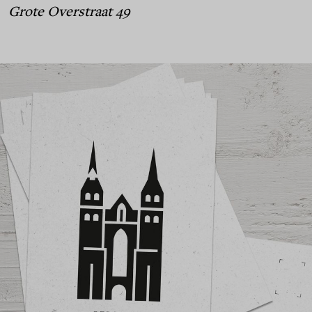
Grote Overstraat 49