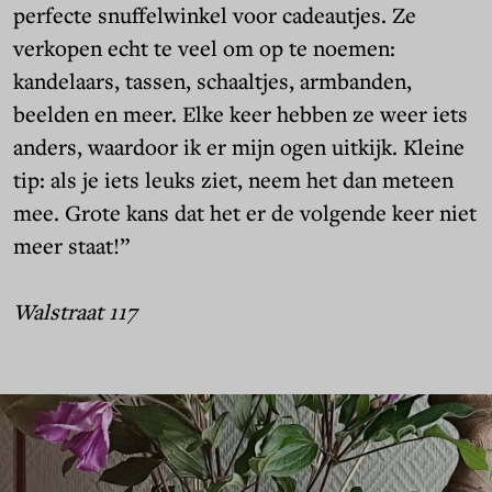
perfecte snuffelwinkel voor cadeautjes. Ze
verkopen echt te veel om op te noemen:
kandelaars, tassen, schaaltjes, armbanden,
beelden en meer. Elke keer hebben ze weer iets
anders, waardoor ik er mijn ogen uitkijk. Kleine
tip: als je iets leuks ziet, neem het dan meteen
mee. Grote kans dat het er de volgende keer niet
meer staat!”
Walstraat 117