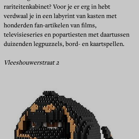
rariteitenkabinet? Voor je er erg in hebt
verdwaal je in een labyrint van kasten met
honderden fan-artikelen van films,
televisieseries en popartiesten met daartussen
duizenden legpuzzels, bord- en kaartspellen.
Vleeshouwerstraat 2