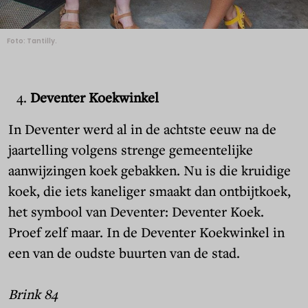
Foto: Tantilly.
Deventer Koekwinkel
In Deventer werd al in de achtste eeuw na de
jaartelling volgens strenge gemeentelijke
aanwijzingen koek gebakken. Nu is die kruidige
koek, die iets kaneliger smaakt dan ontbijtkoek,
het symbool van Deventer: Deventer Koek.
Proef zelf maar.
In de Deventer Koekwinkel in
een van de oudste buurten van de stad.
Brink 84