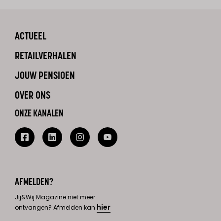
ACTUEEL
RETAILVERHALEN
JOUW PENSIOEN
OVER ONS
ONZE KANALEN
AFMELDEN?
Jij&Wij Magazine niet meer
hier
ontvangen? Afmelden kan