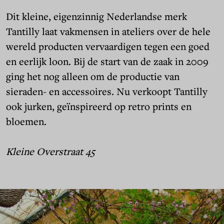
Dit kleine, eigenzinnig Nederlandse merk
Tantilly laat vakmensen in ateliers over de hele
wereld producten vervaardigen tegen een goed
en eerlijk loon. Bij de start van de zaak in 2009
ging het nog alleen om de productie van
sieraden- en accessoires. Nu verkoopt Tantilly
ook jurken, geïnspireerd op retro prints en
bloemen.
Kleine Overstraat 45