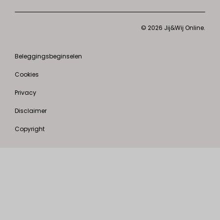
© 2026 Jij&Wij Online.
Beleggingsbeginselen
Cookies
Privacy
Disclaimer
Copyright