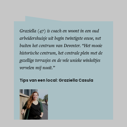
Graziella (47) is coach en woont in een oud
arbeidershuisje uit begin twintigste eeuw, net
buiten het centrum van Deventer. “Het mooie
historische centrum, het centrale plein met de
gezellige terrasjes en de vele unieke winkeltjes
vervelen mij nooit.”
Tips van een local: Graziella Casula