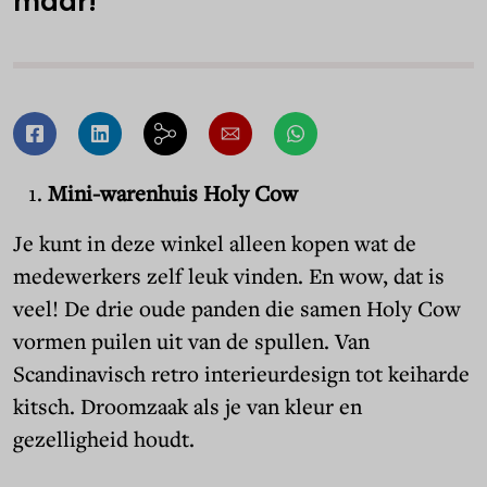
maar!
Mini-warenhuis Holy Cow
Je kunt in deze winkel alleen kopen
wat de
medewerkers zelf leuk vinden.
En wow, dat is
veel! De drie oude panden die samen Holy Cow
vormen puilen uit van de spullen.
Van
Scandinavisch retro interieurdesign tot keiharde
kitsch.
Droomzaak als je van kleur en
gezelligheid houdt.