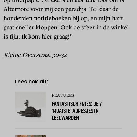
Alternote voor mij een paradijs. Tel daar de
honderden notitieboeken bij op, en mijn hart
gaat sneller kloppen! Ook de sfeer in de winkel
is fijn. Ik kom hier graag!”
Kleine Overstraat 30-32
Lees ook dit:
FEATURES
FANTASTISCH FRIES: DE 7
'MOAISTE' ADRESJES IN
LEEUWARDEN