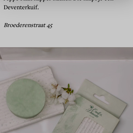
Deventerkuif.
Broederenstraat 45