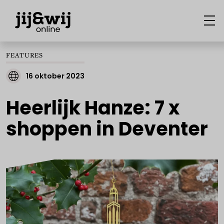
FEATURES
16 oktober 2023
Heerlijk Hanze: 7 x
shoppen in Deventer