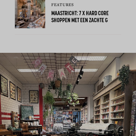
FEATURES
MAASTRICHT: 7 X HARD CORE
SHOPPEN MET EEN ZACHTE G