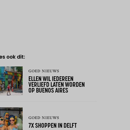
es ook dit:
GOED NIEUWS
ELLEN WIL IEDEREEN
VERLIEFD LATEN WORDEN
OP BUENOS AIRES
GOED NIEUWS
7X SHOPPEN IN DELFT