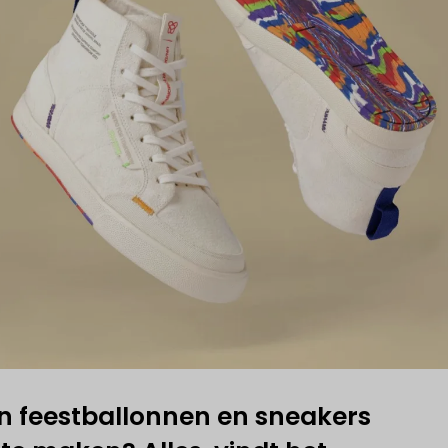
 feestballonnen en sneakers