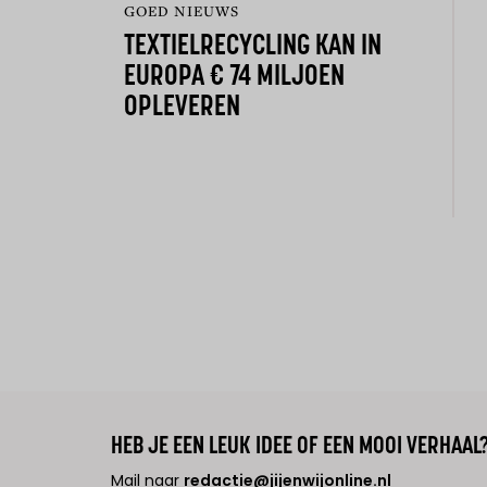
GOED NIEUWS
TEXTIELRECYCLING KAN IN
EUROPA € 74 MILJOEN
OPLEVEREN
HEB JE EEN LEUK IDEE OF EEN MOOI VERHAAL
Mail naar
redactie@jijenwijonline.nl