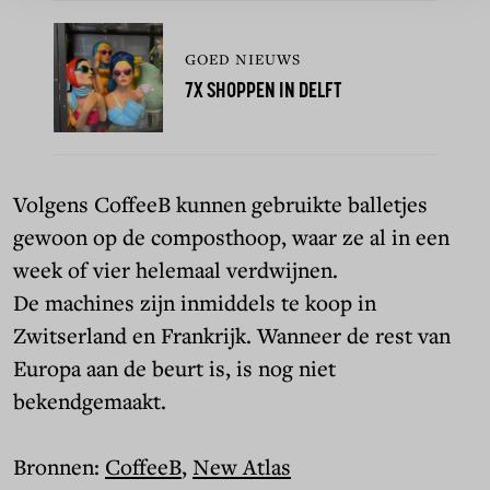
GOED NIEUWS
7X SHOPPEN IN DELFT
Volgens CoffeeB kunnen gebruikte balletjes
gewoon op de composthoop, waar ze al in een
week of vier helemaal verdwijnen.
De machines zijn inmiddels te koop in
Zwitserland en Frankrijk. Wanneer de rest van
Europa aan de beurt is, is nog niet
bekendgemaakt.
Bronnen:
CoffeeB
,
New Atlas