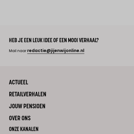
HEB JE EEN LEUK IDEE OF EEN MOOI VERHAAL?
redactie@jijenwijonline.nl
Mail naar
ACTUEEL
RETAILVERHALEN
JOUW PENSIOEN
OVER ONS
ONZE KANALEN