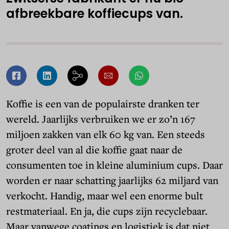
afbreekbare koffiecups van.
Koffie is een van de populairste dranken ter
wereld. Jaarlijks verbruiken we er zo’n 167
miljoen zakken van elk 60 kg van. Een steeds
groter deel van al die koffie gaat naar de
consumenten toe in kleine aluminium cups. Daar
worden er naar schatting jaarlijks 62 miljard van
verkocht. Handig, maar wel een enorme bult
restmateriaal. En ja, die cups zijn recyclebaar.
Maar vanwege coatings en logistiek is dat niet