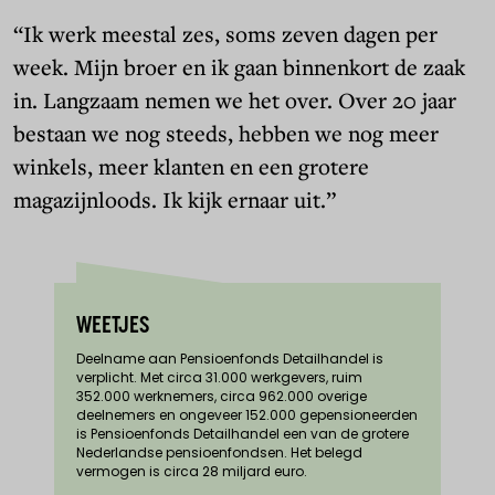
“Ik werk meestal zes, soms zeven dagen per
week. Mijn broer en ik gaan binnenkort de zaak
in. Langzaam nemen we het over. Over 20 jaar
bestaan we nog steeds, hebben we nog meer
winkels, meer klanten en een grotere
magazijnloods. Ik kijk ernaar uit.”
WEETJES
Deelname aan Pensioenfonds Detailhandel is
verplicht. Met circa 31.000 werkgevers, ruim
352.000 werknemers, circa 962.000 overige
deelnemers en ongeveer 152.000 gepensioneerden
is Pensioenfonds Detailhandel een van de grotere
Nederlandse pensioenfondsen. Het belegd
vermogen is circa 28 miljard euro.