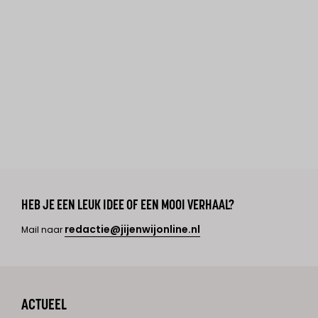
HEB JE EEN LEUK IDEE OF EEN MOOI VERHAAL?
redactie@jijenwijonline.nl
Mail naar
ACTUEEL