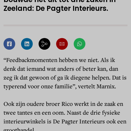
Zeeland: De Pagter Interieurs.
“Feedbackmomenten hebben we niet. Als ik
denk dat iemand wat anders of beter kan, dan
zeg ik dat gewoon of ga ik diegene helpen. Dat is
typerend voor onze familie”, vertelt Marnix.
Ook zijn oudere broer Rico werkt in de zaak en
twee tantes en een oom. Naast de drie fysieke
interieurwinkels is De Pagter Interieurs ook een
groothandel.