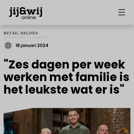
RETAIL HELDEN
18 januari 2024
"Zes dagen per week
werken met familie is
het leukste wat er is"