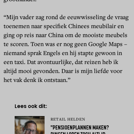
“Mijn vader zag rond de eeuwwisseling de vraag
toenemen naar specifiek Chinees meubilair en
ging op reis naar China om de mooiste meubels
te scoren. Toen was er nog geen Google Maps –
niemand sprak Engels en hij stapte gewoon in
een taxi. Dat avontuurlijke, dat reizen heb ik
altijd mooi gevonden. Daar is mijn liefde voor
het vak denk ik ontstaan.”
Lees ook dit:
RETAIL HELDEN
"PENSIOENPLANNEN MAKEN?