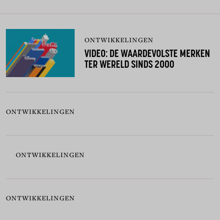
ONTWIKKELINGEN
VIDEO: DE WAARDEVOLSTE MERKEN
TER WERELD SINDS 2000
ONTWIKKELINGEN
ONTWIKKELINGEN
ONTWIKKELINGEN