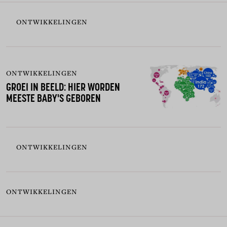
ONTWIKKELINGEN
ONTWIKKELINGEN
GROEI IN BEELD: HIER WORDEN
MEESTE BABY'S GEBOREN
ONTWIKKELINGEN
ONTWIKKELINGEN