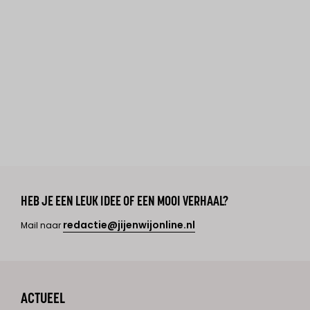
HEB JE EEN LEUK IDEE OF EEN MOOI VERHAAL?
redactie@jijenwijonline.nl
Mail naar
ACTUEEL