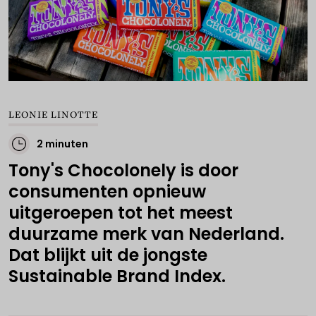
LEONIE LINOTTE
2 minuten
Tony's Chocolonely is door
consumenten opnieuw
uitgeroepen tot het meest
duurzame merk van Nederland.
Dat blijkt uit de jongste
Sustainable Brand Index.