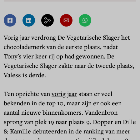
Vorig jaar verdrong De Vegetarische Slager het
chocolademerk van de eerste plaats, nadat
Tony's vier keer rij op had gewonnen. De
Vegetarische Slager zakte naar de tweede plaats,
Valess is derde.
Ten opzichte van
vorig jaar
staan er veel
bekenden in de top 10, maar zijn er ook een
aantal nieuwe binnenkomers. Vandenbron
sprong van plek 19 naar plaats 9. Dopper en Dille
& Kamille debuteerden in de ranking van meer