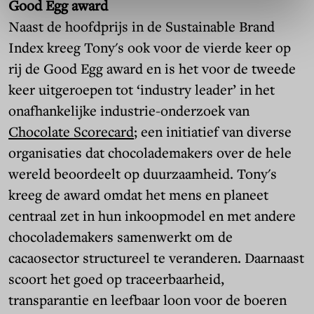
Good Egg award
Naast de hoofdprijs in de Sustainable Brand
Index kreeg Tony's ook voor de vierde keer op
rij de Good Egg award en is het voor de tweede
keer uitgeroepen tot ‘industry leader’ in het
onafhankelijke industrie-onderzoek van
Chocolate Scorecard
; een initiatief van diverse
organisaties dat chocolademakers over de hele
wereld beoordeelt op duurzaamheid. Tony's
kreeg de award omdat het mens en planeet
centraal zet in hun inkoopmodel en met andere
chocolademakers samenwerkt om de
cacaosector structureel te veranderen. Daarnaast
scoort het goed op traceerbaarheid,
transparantie en leefbaar loon voor de boeren