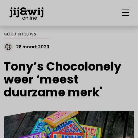
GOED NIEUWS
28 maart 2023
Tony’s Chocolonely
weer ‘meest
duurzame merk'