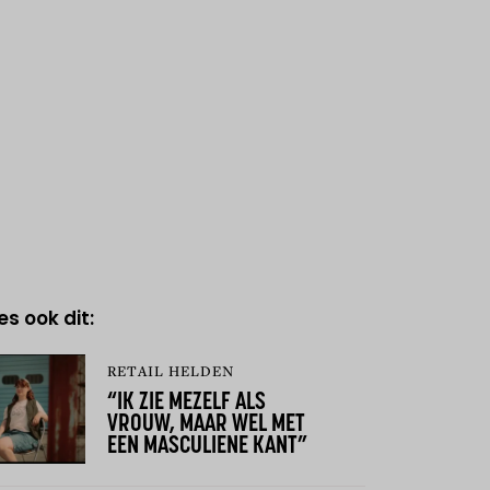
es ook dit:
RETAIL HELDEN
“IK ZIE MEZELF ALS
VROUW, MAAR WEL MET
EEN MASCULIENE KANT”