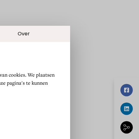
Selectie toestaan