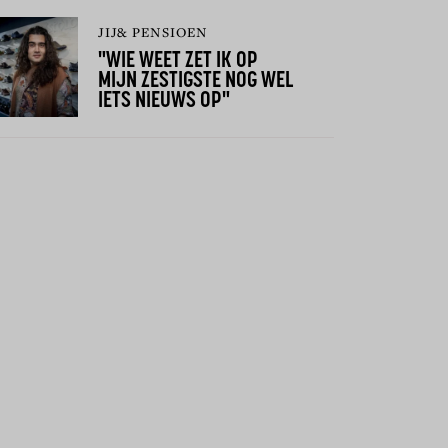
JIJ& PENSIOEN
"WIE WEET ZET IK OP
MIJN ZESTIGSTE NOG WEL
IETS NIEUWS OP"