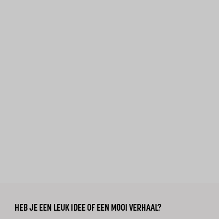
HEB JE EEN LEUK IDEE OF EEN MOOI VERHAAL?