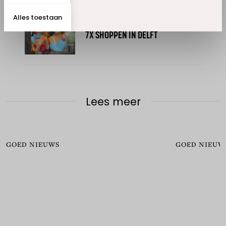
Alles toestaan
GOED NIEUWS
7X SHOPPEN IN DELFT
Lees meer
GOED NIEUWS
GOED NIEUW