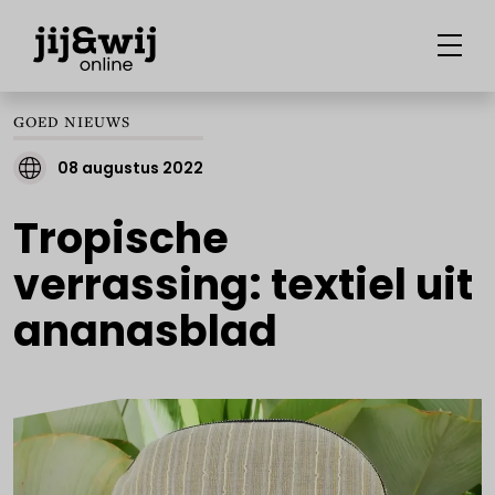
GOED NIEUWS
08 augustus 2022
Tropische
verrassing: textiel uit
ananasblad