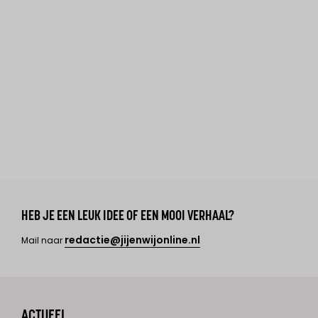
HEB JE EEN LEUK IDEE OF EEN MOOI VERHAAL?
redactie@jijenwijonline.nl
Mail naar
ACTUEEL