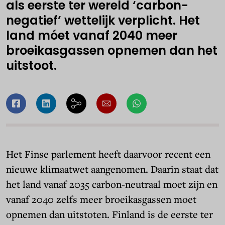
als eerste ter wereld ‘carbon-
negatief’ wettelijk verplicht. Het
land móet vanaf 2040 meer
broeikasgassen opnemen dan het
uitstoot.
Het Finse parlement heeft daarvoor recent een
nieuwe klimaatwet aangenomen. Daarin staat dat
het land vanaf 2035 carbon-neutraal moet zijn en
vanaf 2040 zelfs meer broeikasgassen moet
opnemen dan uitstoten. Finland is de eerste ter