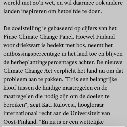
wereld met zo’n wet, en wil daarmee ook andere
landen inspireren om hetzelfde te doen.
De doelstelling is gebaseerd op cijfers van het
Finse Climate Change Panel. Hoewel Finland
voor driekwart is bedekt met bos, neemt het
ontbossingspercentage in het land toe en blijven
de herbeplantingspercentages achter. De nieuwe
Climate Change Act verplicht het land nu om dat
probleem aan te pakken. "Er is een belangrijke
kloof tussen de huidige maatregelen en de
maatregelen die nodig zijn om de doelen te
bereiken", zegt Kati Kulovesi, hoogleraar
internationaal recht aan de Universiteit van
Oost-Finland. "En nu is er een wettelijke