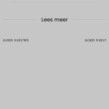
Lees meer
GOED NIEUWS
GOED NIEUW