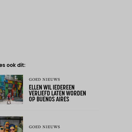
es ook dit:
GOED NIEUWS
ELLEN WIL IEDEREEN
VERLIEFD LATEN WORDEN
OP BUENOS AIRES
GOED NIEUWS