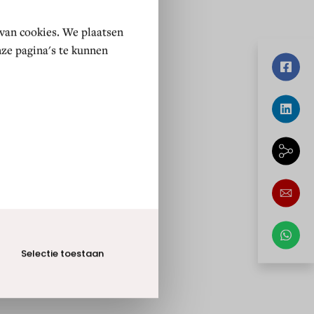
 van cookies. We plaatsen
ze pagina's te kunnen
Selectie toestaan