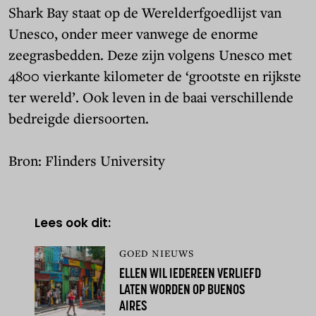
Shark Bay staat op de Werelderfgoedlijst van
Unesco, onder meer vanwege de enorme
zeegrasbedden. Deze zijn volgens Unesco met
4800 vierkante kilometer de ‘grootste en rijkste
ter wereld’. Ook leven in de baai verschillende
bedreigde diersoorten.
Bron: Flinders University
Lees ook dit:
GOED NIEUWS
ELLEN WIL IEDEREEN VERLIEFD
LATEN WORDEN OP BUENOS
AIRES