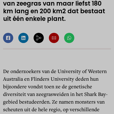
van zeegras van maar liefst 180
km lang en 200 km2 dat bestaat
uit één enkele plant.
De onderzoekers van de University of Western
Australia en Flinders University deden hun
bijzondere vondst toen ze de genetische
diversiteit van zeegrasweiden in het Shark Bay-
gebied bestudeerden. Ze namen monsters van
scheuten uit de hele regio, op verschillende