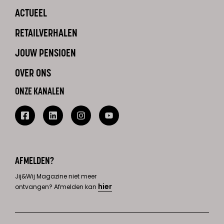
ACTUEEL
RETAILVERHALEN
JOUW PENSIOEN
OVER ONS
ONZE KANALEN
AFMELDEN?
Jij&Wij Magazine niet meer
hier
ontvangen? Afmelden kan