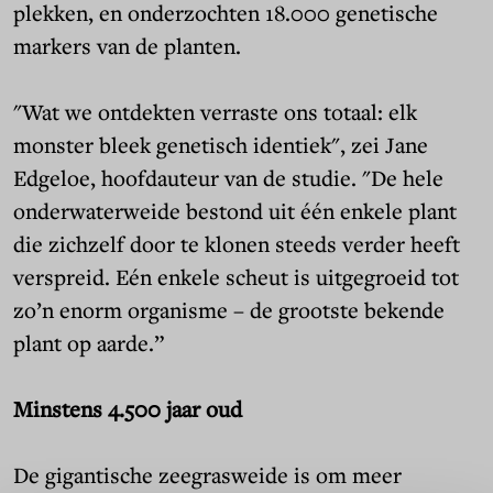
plekken, en onderzochten 18.000 genetische
markers van de planten.
"Wat we ontdekten verraste ons totaal: elk
monster bleek genetisch identiek", zei Jane
Edgeloe, hoofdauteur van de studie. "De hele
onderwaterweide bestond uit één enkele plant
die zichzelf door te klonen steeds verder heeft
verspreid. Eén enkele scheut is uitgegroeid tot
zo’n enorm organisme – de grootste bekende
plant op aarde.”
Minstens 4.500 jaar oud
De gigantische zeegrasweide is om meer