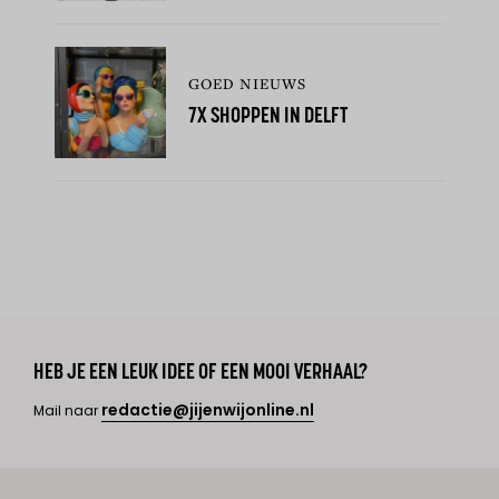
GOED NIEUWS
7X SHOPPEN IN DELFT
HEB JE EEN LEUK IDEE OF EEN MOOI VERHAAL?
redactie@jijenwijonline.nl
Mail naar