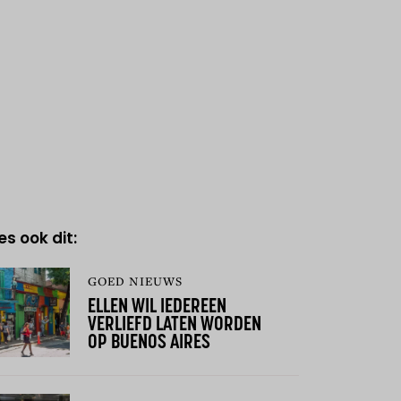
es ook dit:
GOED NIEUWS
ELLEN WIL IEDEREEN
VERLIEFD LATEN WORDEN
OP BUENOS AIRES