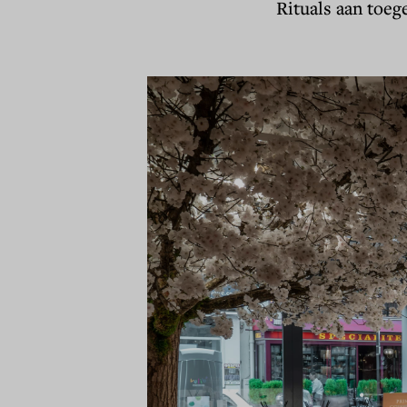
Rituals aan toeg