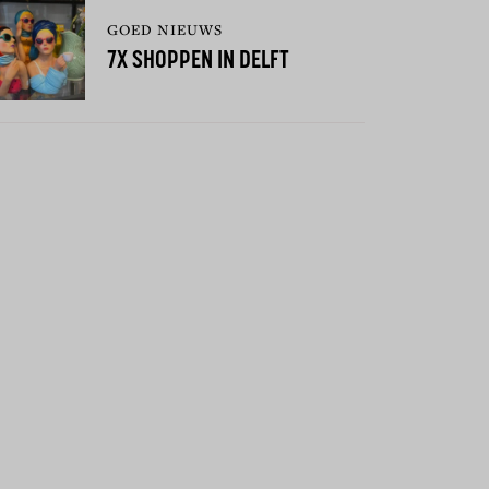
GOED NIEUWS
7X SHOPPEN IN DELFT