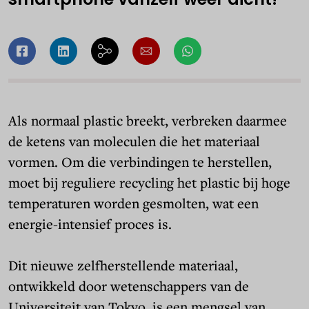
Als normaal plastic breekt, verbreken daarmee
de ketens van moleculen die het materiaal
vormen. Om die verbindingen te herstellen,
moet bij reguliere recycling het plastic bij hoge
temperaturen worden gesmolten, wat een
energie-intensief proces is.
Dit nieuwe zelfherstellende materiaal,
ontwikkeld door wetenschappers van de
Universiteit van Tokyo
, is een mengsel van