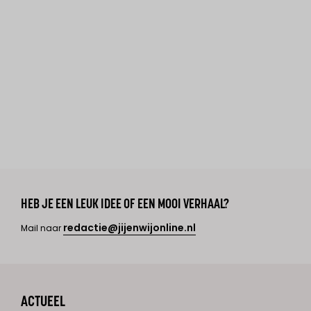
HEB JE EEN LEUK IDEE OF EEN MOOI VERHAAL?
redactie@jijenwijonline.nl
Mail naar
ACTUEEL