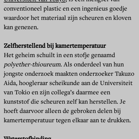
conventioneel plastic en een ingenieus goedje
waardoor het materiaal zijn scheuren en kloven
kan genezen.
Zelfherstellend bij kamertemperatuur
Het geheim schuilt in een stofje genaamd
polyether-thioureum
. Als onderdeel van hun
jongste onderzoek maakten onderzoeker Takuzo
Aida, hoogleraar scheikunde aan de Universiteit
van Tokio en zijn collega’s daarmee een
kunststof die scheuren zelf kan herstellen. Je
hoeft daarvoor alleen de gebroken delen bij
kamertemperatuur tegen elkaar aan te drukken.
Waterstofbinding