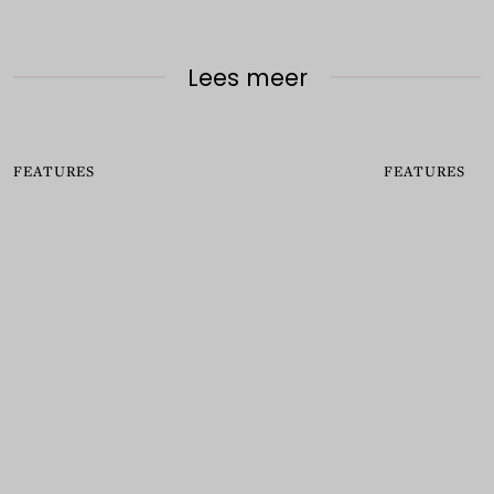
Lees meer
FEATURES
FEATURES