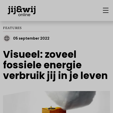
FEATURES
05 september 2022
Visueel: zoveel
fossiele energie
verbruik jij in je leven