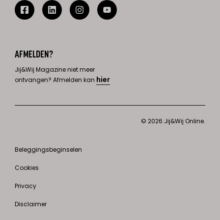
AFMELDEN?
Jij&Wij Magazine niet meer
hier
ontvangen? Afmelden kan
© 2026 Jij&Wij Online.
Beleggingsbeginselen
Cookies
Privacy
Disclaimer