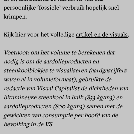
persoonlijke ‘fossiele’ verbruik hopelijk snel
krimpen.
Kijk hier voor het volledige
artikel en de visuals
.
Voetnoot: om het volume te berekenen dat
nodig is om de aardolieproducten en
steenkoolblokjes te visualiseren (aardgascijfers
waren al in volumeformaat), gebruikte de
redactie van Visual Capitalist de dichtheden van
bitumineuze steenkool in bulk (833 kg/m3) en
aardolieproducten (800 kg/m3) samen met de
gewichten van consumptie per hoofd van de
bevolking in de VS.