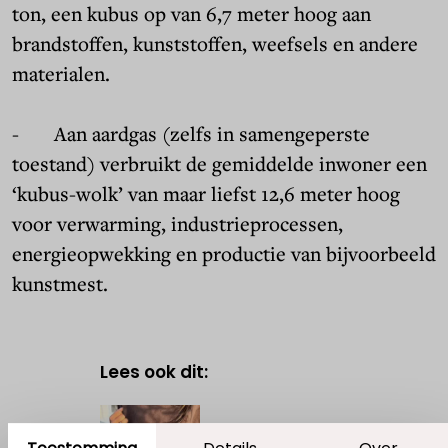
ton, een kubus op van 6,7 meter hoog aan
brandstoffen, kunststoffen, weefsels en andere
materialen.
- Aan aardgas (zelfs in samengeperste
toestand) verbruikt de gemiddelde inwoner een
‘kubus-wolk’ van maar liefst 12,6 meter hoog
voor verwarming, industrieprocessen,
energieopwekking en productie van bijvoorbeeld
kunstmest.
Lees ook dit:
FEATURES