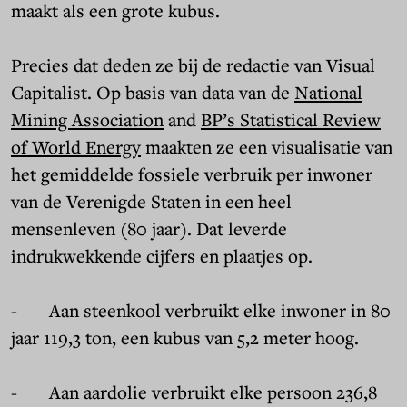
maakt als een grote kubus.
Precies dat deden ze bij de redactie van Visual
Capitalist. Op basis van data van de
National
Mining Association
and
BP’s Statistical Review
of World Energy
maakten ze een visualisatie van
het gemiddelde fossiele verbruik per inwoner
van de Verenigde Staten in een heel
mensenleven (80 jaar). Dat leverde
indrukwekkende cijfers en plaatjes op.
- Aan steenkool verbruikt elke inwoner in 80
jaar 119,3 ton, een kubus van 5,2 meter hoog.
- Aan aardolie verbruikt elke persoon 236,8