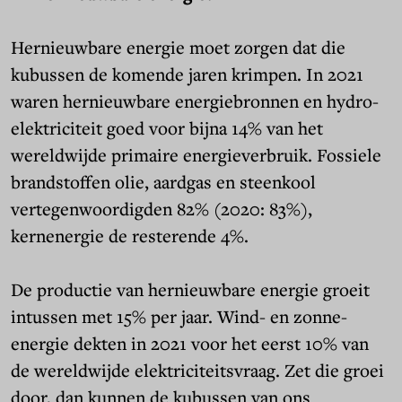
Hernieuwbare energie moet zorgen dat die
kubussen de komende jaren krimpen. In 2021
waren hernieuwbare energiebronnen en hydro-
elektriciteit goed voor bijna 14% van het
wereldwijde primaire energieverbruik. Fossiele
brandstoffen olie, aardgas en steenkool
vertegenwoordigden 82% (2020: 83%),
kernenergie de resterende 4%.
De productie van hernieuwbare energie groeit
intussen met 15% per jaar. Wind- en zonne-
energie dekten in 2021 voor het eerst 10% van
de wereldwijde elektriciteitsvraag. Zet die groei
door, dan kunnen de kubussen van ons