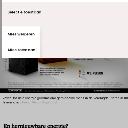
Selectie toestaan
Alles weigeren
Alles toestaan
Zoveel fossiele energie gebruikt elke gemiddelde mens in de Verenigde Staten in 80
levensjaren.
Beeld: Visual Capitalist.
En hernieuwbare energie?