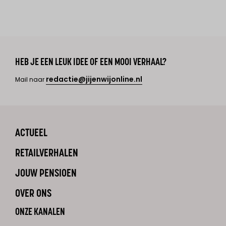
HEB JE EEN LEUK IDEE OF EEN MOOI VERHAAL?
redactie@jijenwijonline.nl
Mail naar
ACTUEEL
RETAILVERHALEN
JOUW PENSIOEN
OVER ONS
ONZE KANALEN