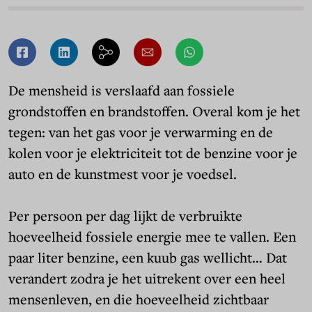
De mensheid is verslaafd aan fossiele
grondstoffen en brandstoffen. Overal kom je het
tegen: van het gas voor je verwarming en de
kolen voor je elektriciteit tot de benzine voor je
auto en de kunstmest voor je voedsel.
Per persoon per dag lijkt de verbruikte
hoeveelheid fossiele energie mee te vallen. Een
paar liter benzine, een kuub gas wellicht… Dat
verandert zodra je het uitrekent over een heel
mensenleven, en die hoeveelheid zichtbaar