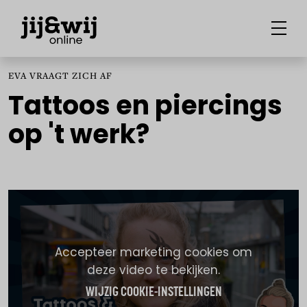
EVA VRAAGT ZICH AF
Tattoos en piercings
op 't werk?
Accepteer marketing cookies om
deze video te bekijken.
WIJZIG COOKIE-INSTELLINGEN