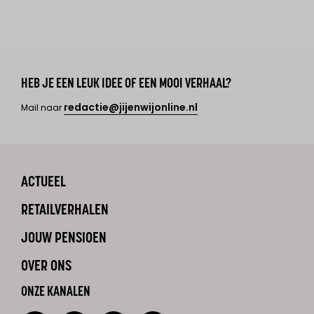
HEB JE EEN LEUK IDEE OF EEN MOOI VERHAAL?
redactie@jijenwijonline.nl
Mail naar
ACTUEEL
RETAILVERHALEN
JOUW PENSIOEN
OVER ONS
ONZE KANALEN