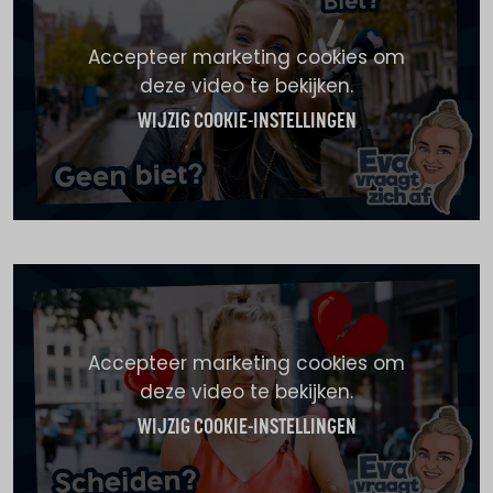
Accepteer marketing cookies om
deze video te bekijken.
WIJZIG COOKIE-INSTELLINGEN
Accepteer marketing cookies om
deze video te bekijken.
WIJZIG COOKIE-INSTELLINGEN