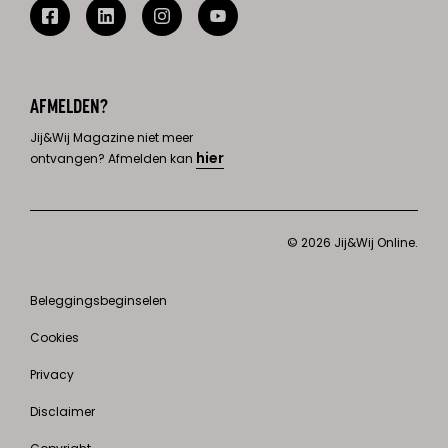
AFMELDEN?
Jij&Wij Magazine niet meer
hier
ontvangen? Afmelden kan
© 2026 Jij&Wij Online.
Beleggingsbeginselen
Cookies
Privacy
Disclaimer