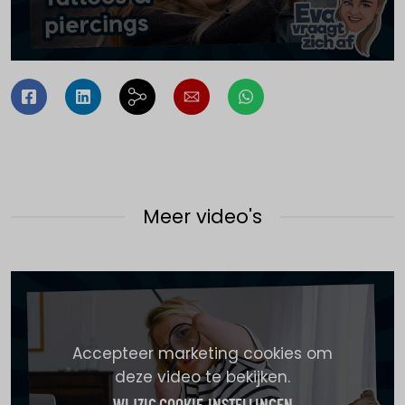
Meer video's
Accepteer marketing cookies om
deze video te bekijken.