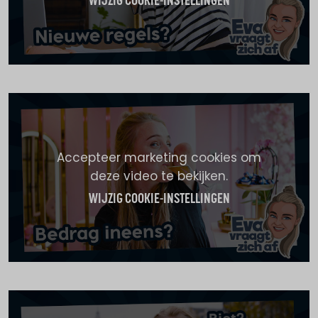
WIJZIG COOKIE-INSTELLINGEN
Accepteer marketing cookies om
deze video te bekijken.
WIJZIG COOKIE-INSTELLINGEN