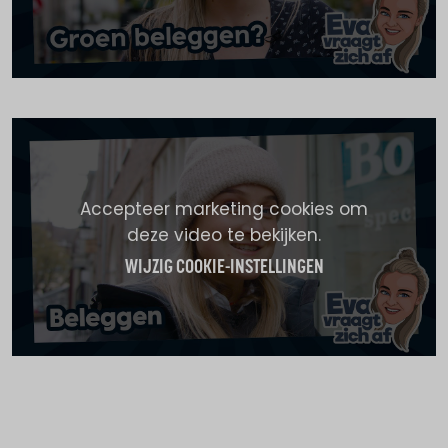
Accepteer marketing cookies om
deze video te bekijken.
WIJZIG COOKIE-INSTELLINGEN