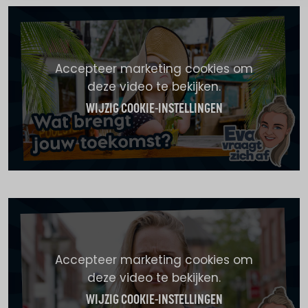
Accepteer marketing cookies om
deze video te bekijken.
WIJZIG COOKIE-INSTELLINGEN
Accepteer marketing cookies om
deze video te bekijken.
WIJZIG COOKIE-INSTELLINGEN