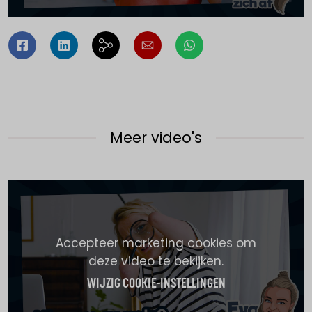
Meer video's
Accepteer marketing cookies om
deze video te bekijken.
WIJZIG COOKIE-INSTELLINGEN