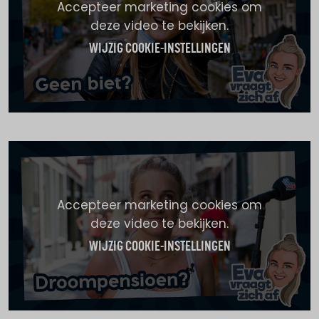
Accepteer marketing cookies om
deze video te bekijken.
WIJZIG COOKIE-INSTELLINGEN
Accepteer marketing cookies om
deze video te bekijken.
WIJZIG COOKIE-INSTELLINGEN