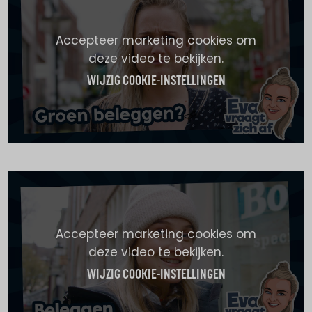
Accepteer marketing cookies om
deze video te bekijken.
WIJZIG COOKIE-INSTELLINGEN
Accepteer marketing cookies om
deze video te bekijken.
WIJZIG COOKIE-INSTELLINGEN