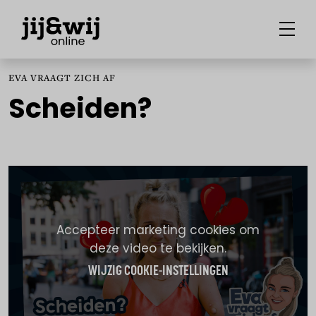
EVA VRAAGT ZICH AF
Scheiden?
Accepteer marketing cookies om
deze video te bekijken.
WIJZIG COOKIE-INSTELLINGEN