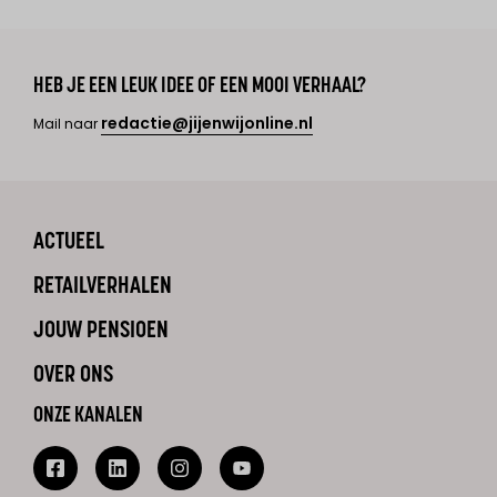
HEB JE EEN LEUK IDEE OF EEN MOOI VERHAAL?
redactie@jijenwijonline.nl
Mail naar
ACTUEEL
RETAILVERHALEN
JOUW PENSIOEN
OVER ONS
ONZE KANALEN