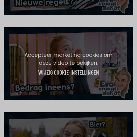
Accepteer marketing cookies om
deze video te bekijken.
WIJZIG COOKIE-INSTELLINGEN