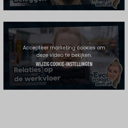
Accepteer marketing cookies om
deze video te bekijken.
WIJZIG COOKIE-INSTELLINGEN