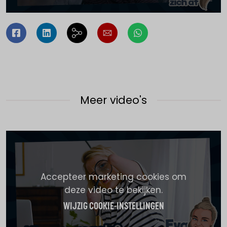
Meer video's
Accepteer marketing cookies om
deze video te bekijken.
WIJZIG COOKIE-INSTELLINGEN