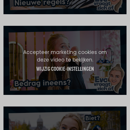
Accepteer marketing cookies om
deze video te bekijken.
WIJZIG COOKIE-INSTELLINGEN