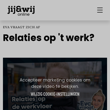
EVA VRAAGT ZICH AF
Relaties op 't werk?
Accepteer marketing cookies om
deze video te bekijken.
WIJZIG COOKIE-INSTELLINGEN