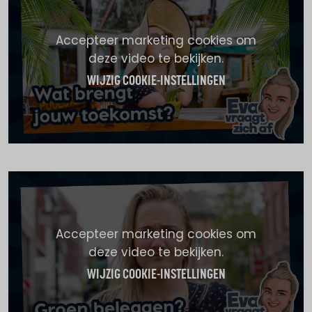
Accepteer marketing cookies om
deze video te bekijken.
WIJZIG COOKIE-INSTELLINGEN
Accepteer marketing cookies om
deze video te bekijken.
WIJZIG COOKIE-INSTELLINGEN