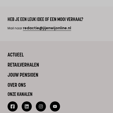
HEB JE EEN LEUK IDEE OF EEN MOOI VERHAAL?
redactie@jijenwijonline.nl
Mail naar
ACTUEEL
RETAILVERHALEN
JOUW PENSIOEN
OVER ONS
ONZE KANALEN