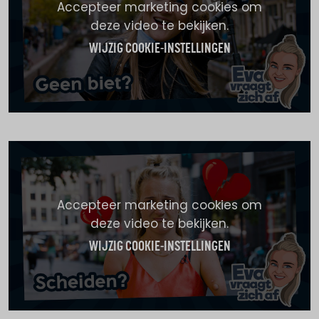
Accepteer marketing cookies om
deze video te bekijken.
WIJZIG COOKIE-INSTELLINGEN
Accepteer marketing cookies om
deze video te bekijken.
WIJZIG COOKIE-INSTELLINGEN