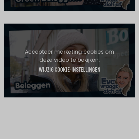
Accepteer marketing cookies om
deze video te bekijken.
WIJZIG COOKIE-INSTELLINGEN