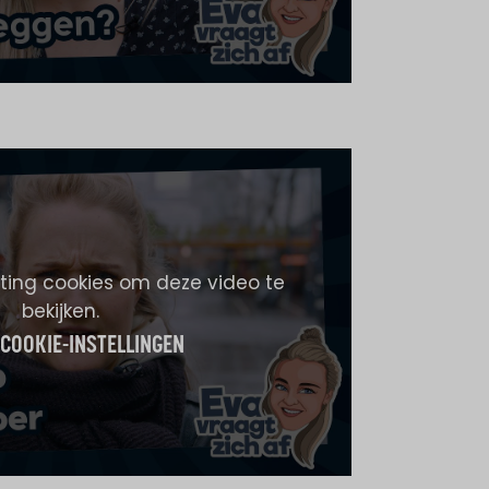
ing cookies om deze video te
bekijken.
 COOKIE-INSTELLINGEN