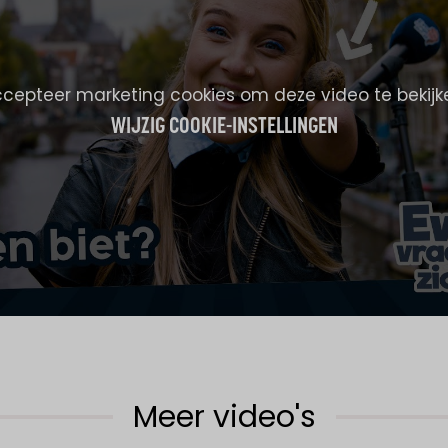
cepteer marketing cookies om deze video te bekijk
WIJZIG COOKIE-INSTELLINGEN
Meer video's