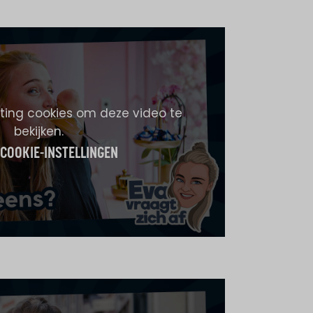
ing cookies om deze video te
bekijken.
 COOKIE-INSTELLINGEN