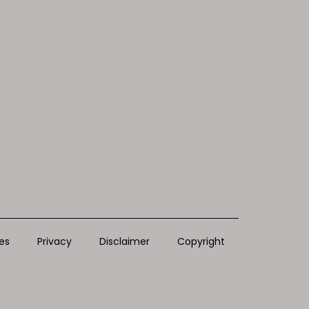
es
Privacy
Disclaimer
Copyright