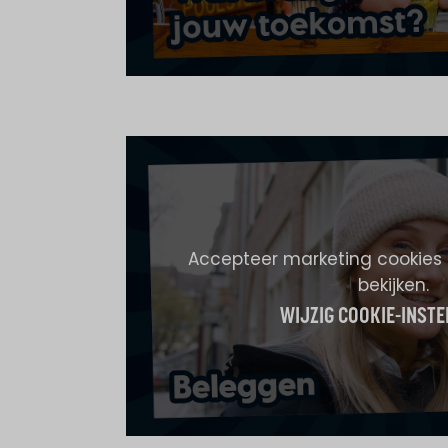
Accepteer marketing cookies
bekijken.
WIJZIG COOKIE-INSTE