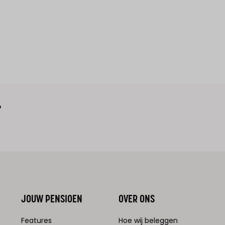
?
JOUW PENSIOEN
OVER ONS
Features
Hoe wij beleggen