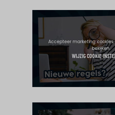
Accepteer marketing cookies
bekijken.
WIJZIG COOKIE-INSTE