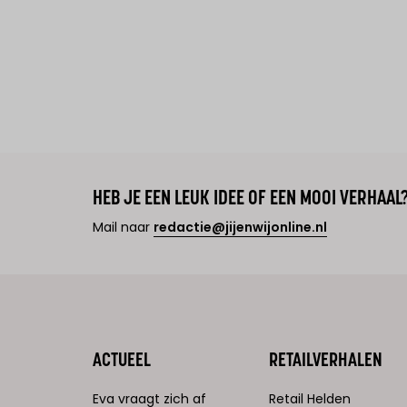
HEB JE EEN LEUK IDEE OF EEN MOOI VERHAAL
Mail naar
redactie@jijenwijonline.nl
ACTUEEL
RETAILVERHALEN
Eva vraagt zich af
Retail Helden