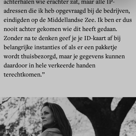
achterhalen wie erachter zat, maar alle IP-
adressen die ik heb opgevraagd bij de bedrijven,
eindigden op de Middellandse Zee. Ik ben er dus
nooit achter gekomen wie dit heeft gedaan.
Zonder na te denken geef je je ID-kaart af bij
belangrijke instanties of als er een pakketje
wordt thuisbezorgd, maar je gegevens kunnen
daardoor in hele verkeerde handen
terechtkomen.”