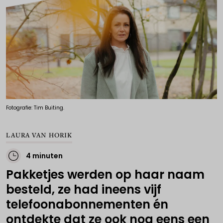
Fotografie: Tim Buiting.
LAURA VAN HORIK
4 minuten
Pakketjes werden op haar naam
besteld, ze had ineens vijf
telefoonabonnementen én
ontdekte dat ze ook nog eens een