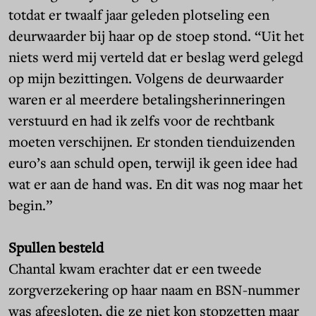
totdat er twaalf jaar geleden plotseling een
deurwaarder bij haar op de stoep stond. “Uit het
niets werd mij verteld dat er beslag werd gelegd
op mijn bezittingen. Volgens de deurwaarder
waren er al meerdere betalingsherinneringen
verstuurd en had ik zelfs voor de rechtbank
moeten verschijnen. Er stonden tienduizenden
euro’s aan schuld open, terwijl ik geen idee had
wat er aan de hand was. En dit was nog maar het
begin.”
Spullen besteld
Chantal kwam erachter dat er een tweede
zorgverzekering op haar naam en BSN-nummer
was afgesloten, die ze niet kon stopzetten maar