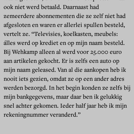
ook niet werd betaald. Daarnaast had
zemeerdere abonnementen die ze zelf niet had
afgesloten en waren er allerlei spullen besteld,
vertelt ze. “Televisies, koelkasten, meubels:
álles werd op krediet en op mijn naam besteld.
Bij Wehkamp alleen al werd voor 25.000 euro
aan artikelen gekocht. Er is zelfs een auto op
mijn naam geleased. Van al die aankopen heb ik
nooit iets gezien, omdat ze op een ander adres
werden bezorgd. In het begin konden ze zelfs bij
mijn bankgegevens, maar daar ben ik gelukkig
snel achter gekomen. Ieder half jaar heb ik mijn
rekeningnummer veranderd.”