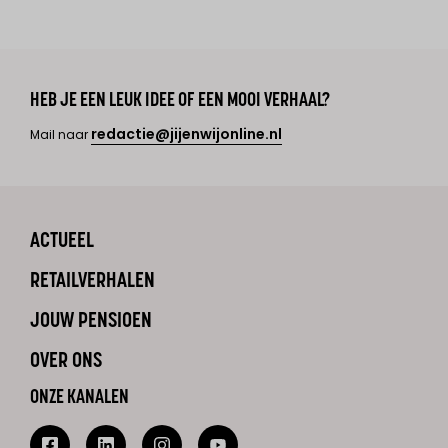
HEB JE EEN LEUK IDEE OF EEN MOOI VERHAAL?
redactie@jijenwijonline.nl
Mail naar
ACTUEEL
RETAILVERHALEN
JOUW PENSIOEN
OVER ONS
ONZE KANALEN