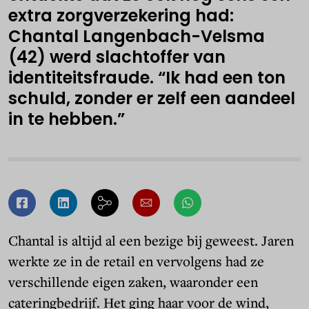
extra zorgverzekering had:
Chantal Langenbach-Velsma
(42) werd slachtoffer van
identiteitsfraude. “Ik had een ton
schuld, zonder er zelf een aandeel
in te hebben.”
Chantal is altijd al een bezige bij geweest. Jaren
werkte ze in de retail en vervolgens had ze
verschillende eigen zaken, waaronder een
cateringbedrijf. Het ging haar voor de wind,