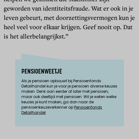
geworden van identiteitsfraude. Wat er ook in je
leven gebeurt, met doorzettingsvermogen kun je
heel veel voor elkaar krijgen. Geef nooit op. Dat
is het allerbelangrijkst.”
PENSIOENWEETJE
Als je pensioen opbouwt bij Pensioenfonds
Detailhandel kun je voor je pensioen diverse keuzes
maken. Denk aan eerder of later met pensioen,
maar ook deeltijd met pensioen. Wil je weten welke
keuzes je kunt maken, ga dan naar de
pensioenkeuzeverkenner op
Pensioenfonds
Detailhandel
.