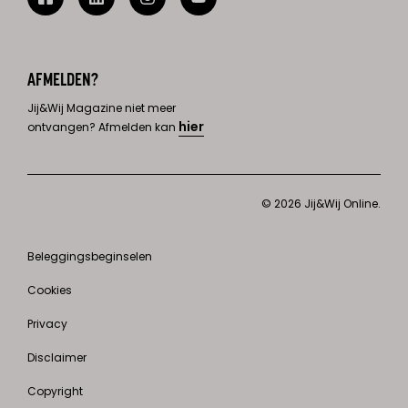
AFMELDEN?
Jij&Wij Magazine niet meer
hier
ontvangen? Afmelden kan
© 2026 Jij&Wij Online.
Beleggingsbeginselen
Cookies
Privacy
Disclaimer
Copyright