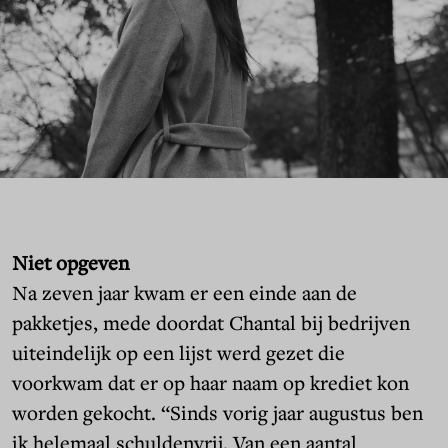
Niet opgeven
Na zeven jaar kwam er een einde aan de
pakketjes, mede doordat Chantal bij bedrijven
uiteindelijk op een lijst werd gezet die
voorkwam dat er op haar naam op krediet kon
worden gekocht. “Sinds vorig jaar augustus ben
ik helemaal schuldenvrij. Van een aantal