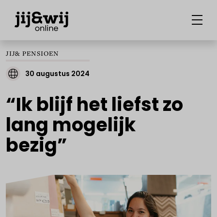
JIJ& PENSIOEN
30 augustus 2024
“Ik blijf het liefst zo
lang mogelijk
bezig”