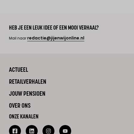
HEB JE EEN LEUK IDEE OF EEN MOOI VERHAAL?
redactie@jijenwijonline.nl
Mail naar
ACTUEEL
RETAILVERHALEN
JOUW PENSIOEN
OVER ONS
ONZE KANALEN