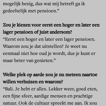
mogelijk bezig, dus wat mij betreft ga ik
gedeeltelijk met pensioen.”
Zou je kiezen voor eerst een hoger en later een
lager pensioen of juist andersom?
“Eerst een hoger en later een lager pensioen.
Waarom zou je dat uitstellen? Je weet nu
eenmaal niet hoe oud je wordt, dus je kunt er
maar beter van genieten.”
Welke plek op aarde zou je nu meteen naartoe
willen verhuizen en waarom?
“Bali. Je hebt er alles. Lekker weer, goed eten,
een fijne sfeer, aardige mensen en prachtige
natuur. Ook de cultuur spreekt me aan. Ik zou