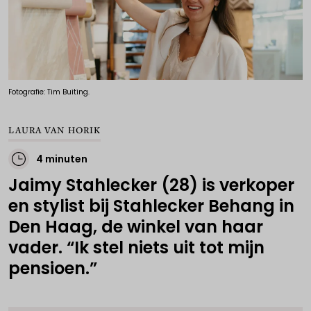
Fotografie: Tim Buiting.
LAURA VAN HORIK
4 minuten
Jaimy Stahlecker (28) is verkoper
en stylist bij Stahlecker Behang in
Den Haag, de winkel van haar
vader. “Ik stel niets uit tot mijn
pensioen.”