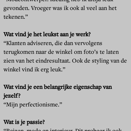
gevonden. Vroeger was ik ook al veel aan het
tekenen.”
Wat vind je het leukst aan je werk?
“Klanten adviseren, die dan vervolgens
terugkomen naar de winkel om foto’s te laten
zien van het eindresultaat. Ook de styling van de
winkel vind ik erg leuk.”
Wat vind je een belangrijke eigenschap van
jezelf?
“Mijn perfectionisme.”
Wat is je passie?
“Reizen, mode en interieur. Dit probeer ik ook