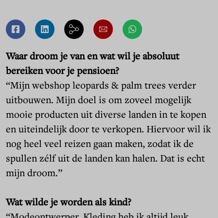
Waar droom je van en wat wil je absoluut
bereiken voor je pensioen?
“Mijn webshop leopards & palm trees verder
uitbouwen. Mijn doel is om zoveel mogelijk
mooie producten uit diverse landen in te kopen
en uiteindelijk door te verkopen. Hiervoor wil ik
nog heel veel reizen gaan maken, zodat ik de
spullen zélf uit de landen kan halen. Dat is echt
mijn droom.”
Wat wilde je worden als kind?
“Modeontwerper. Kleding heb ik altijd leuk