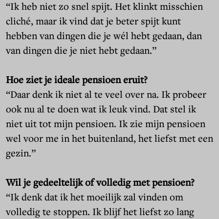
“Ik heb niet zo snel spijt. Het klinkt misschien
cliché, maar ik vind dat je beter spijt kunt
hebben van dingen die je wél hebt gedaan, dan
van dingen die je niet hebt gedaan.”
Hoe ziet je ideale pensioen eruit?
“Daar denk ik niet al te veel over na. Ik probeer
ook nu al te doen wat ik leuk vind. Dat stel ik
niet uit tot mijn pensioen. Ik zie mijn pensioen
wel voor me in het buitenland, het liefst met een
gezin.”
Wil je gedeeltelijk of volledig met pensioen?
“Ik denk dat ik het moeilijk zal vinden om
volledig te stoppen. Ik blijf het liefst zo lang