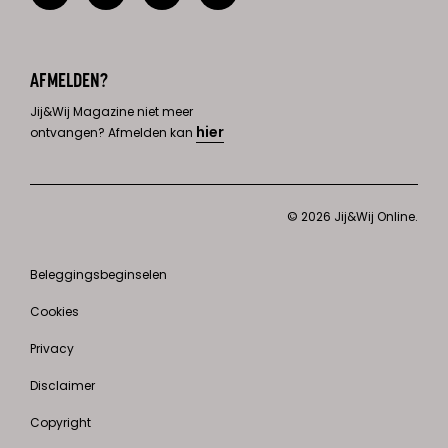
AFMELDEN?
Jij&Wij Magazine niet meer
hier
ontvangen? Afmelden kan
© 2026 Jij&Wij Online.
Beleggingsbeginselen
Cookies
Privacy
Disclaimer
Copyright