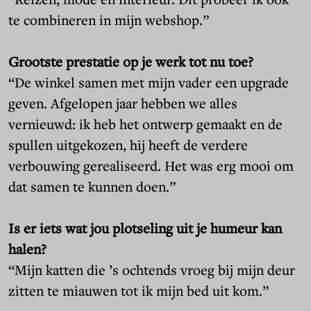
te combineren in mijn webshop.”
Grootste prestatie op je werk tot nu toe?
“De winkel samen met mijn vader een upgrade
geven. Afgelopen jaar hebben we alles
vernieuwd: ik heb het ontwerp gemaakt en de
spullen uitgekozen, hij heeft de verdere
verbouwing gerealiseerd. Het was erg mooi om
dat samen te kunnen doen.”
Is er iets wat jou plotseling uit je humeur kan
halen?
“Mijn katten die ’s ochtends vroeg bij mijn deur
zitten te miauwen tot ik mijn bed uit kom.”