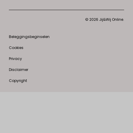
© 2026 Jij&Wij Online.
Beleggingsbeginselen
Cookies
Privacy
Disclaimer
Copyright