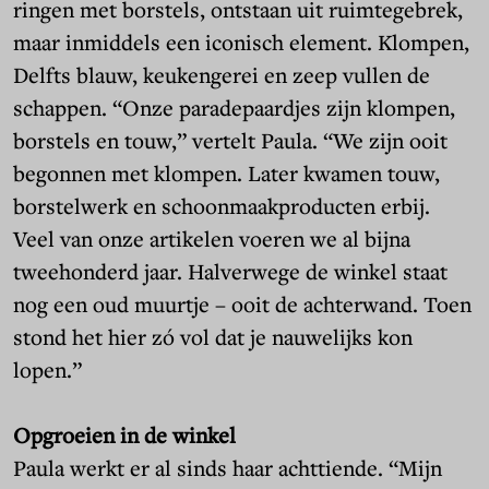
ringen met borstels, ontstaan uit ruimtegebrek,
maar inmiddels een iconisch element. Klompen,
Delfts blauw, keukengerei en zeep vullen de
schappen. “Onze paradepaardjes zijn klompen,
borstels en touw,” vertelt Paula. “We zijn ooit
begonnen met klompen. Later kwamen touw,
borstelwerk en schoonmaakproducten erbij.
Veel van onze artikelen voeren we al bijna
tweehonderd jaar. Halverwege de winkel staat
nog een oud muurtje – ooit de achterwand. Toen
stond het hier zó vol dat je nauwelijks kon
lopen.”
Opgroeien in de winkel
Paula werkt er al sinds haar achttiende. “Mijn