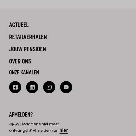
ACTUEEL
RETAILVERHALEN
JOUW PENSIOEN
OVER ONS
ONZE KANALEN
AFMELDEN?
Jij&Wij Magazine niet meer
hier
ontvangen? Afmelden kan