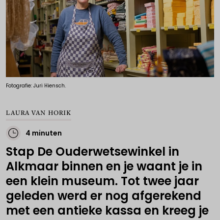
Fotografie: Juri Hiensch.
LAURA VAN HORIK
4 minuten
Stap De Ouderwetsewinkel in
Alkmaar binnen en je waant je in
een klein museum. Tot twee jaar
geleden werd er nog afgerekend
met een antieke kassa en kreeg je