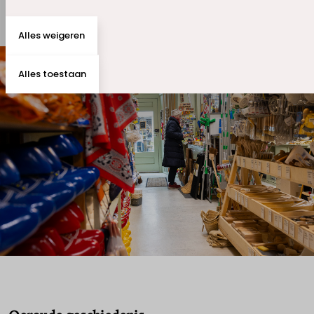
Alles weigeren
Alles toestaan