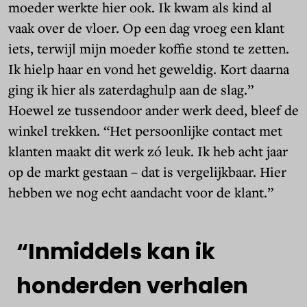
moeder werkte hier ook. Ik kwam als kind al
vaak over de vloer. Op een dag vroeg een klant
iets, terwijl mijn moeder koffie stond te zetten.
Ik hielp haar en vond het geweldig. Kort daarna
ging ik hier als zaterdaghulp aan de slag.”
Hoewel ze tussendoor ander werk deed, bleef de
winkel trekken. “Het persoonlijke contact met
klanten maakt dit werk zó leuk. Ik heb acht jaar
op de markt gestaan – dat is vergelijkbaar. Hier
hebben we nog echt aandacht voor de klant.”
“Inmiddels
kan
ik
honderden
verhalen