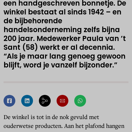
een handgeschreven bonnetje. De
winkel bestaat al sinds 1942 – en
de bijbehorende
handelsonderneming zelfs bijna
200 jaar. Medewerker Paula van ’t
Sant (58) werkt er al decennia.
“Als je maar lang genoeg gewoon
blijft, word je vanzelf bijzonder.”
De winkel is tot in de nok gevuld met
ouderwetse producten. Aan het plafond hangen