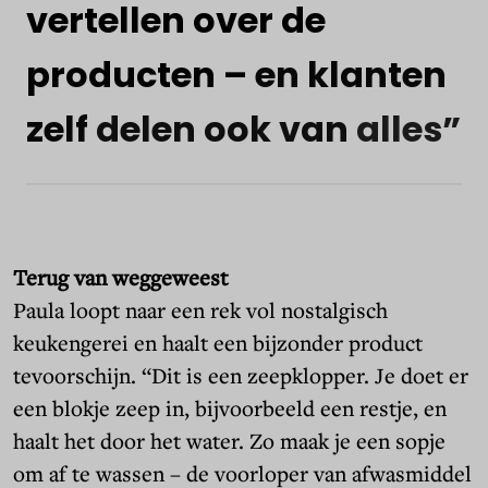
vertellen
over
de
producten
–
en
klanten
zelf
delen
ook
van
alles”
Terug van weggeweest
Paula loopt naar een rek vol nostalgisch
keukengerei en haalt een bijzonder product
tevoorschijn. “Dit is een zeepklopper. Je doet er
een blokje zeep in, bijvoorbeeld een restje, en
haalt het door het water. Zo maak je een sopje
om af te wassen – de voorloper van afwasmiddel