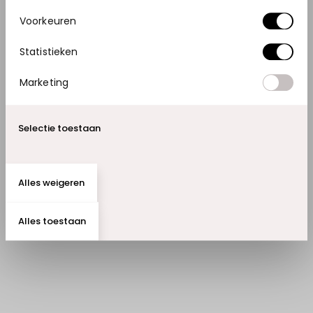
Voorkeuren
Statistieken
Marketing
Selectie toestaan
Alles weigeren
Alles toestaan