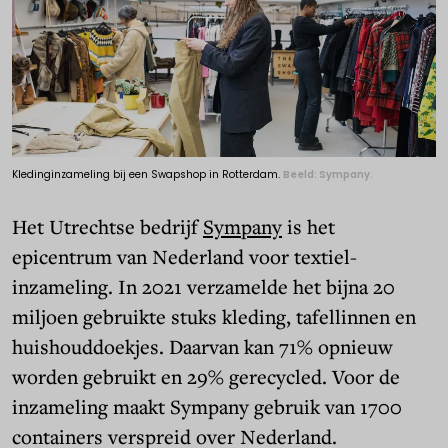
Kledinginzameling bij een Swapshop in Rotterdam.
Beeld: Sympany.
Het Utrechtse bedrijf
Sympany
is het
epicentrum van Nederland voor textiel-
inzameling. In 2021 verzamelde het bijna 20
miljoen gebruikte stuks kleding, tafellinnen en
huishouddoekjes. Daarvan kan 71% opnieuw
worden gebruikt en 29% gerecycled. Voor de
inzameling maakt Sympany gebruik van 1700
containers verspreid over Nederland.