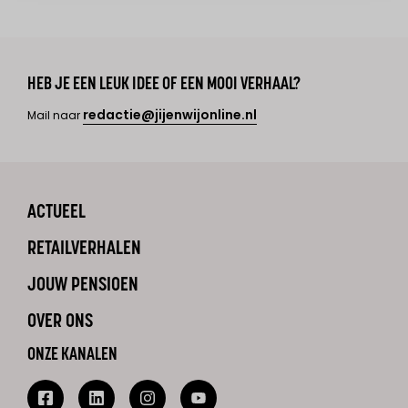
HEB JE EEN LEUK IDEE OF EEN MOOI VERHAAL?
redactie@jijenwijonline.nl
Mail naar
ACTUEEL
RETAILVERHALEN
JOUW PENSIOEN
OVER ONS
ONZE KANALEN