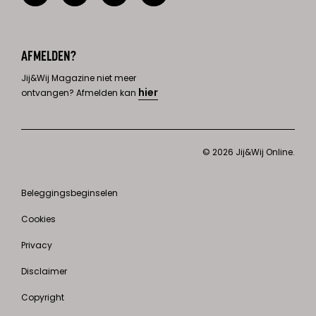
AFMELDEN?
Jij&Wij Magazine niet meer
hier
ontvangen? Afmelden kan
© 2026 Jij&Wij Online.
Beleggingsbeginselen
Cookies
Privacy
Disclaimer
Copyright