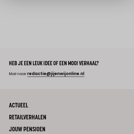
HEB JE EEN LEUK IDEE OF EEN MOOI VERHAAL?
redactie@jijenwijonline.nl
Mail naar
ACTUEEL
RETAILVERHALEN
JOUW PENSIOEN