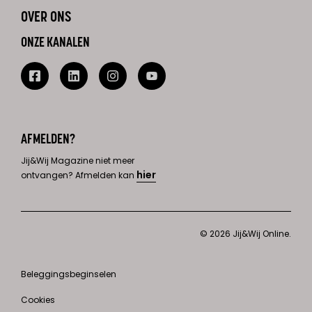
OVER ONS
ONZE KANALEN
AFMELDEN?
Jij&Wij Magazine niet meer
hier
ontvangen? Afmelden kan
© 2026 Jij&Wij Online.
Beleggingsbeginselen
Cookies