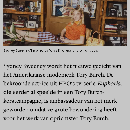
Sydney Sweeney: "Inspired by Tory's kindness and philantropy."
Sydney Sweeney wordt het nieuwe gezicht van
het Amerikaanse modemerk Tory Burch. De
bekroonde actrice uit HBO's tv-serie
Euphoria
,
die eerder al speelde in een Tory Burch-
kerstcampagne, is ambassadeur van het merk
geworden omdat ze grote bewondering heeft
voor het werk van oprichtster Tory Burch.