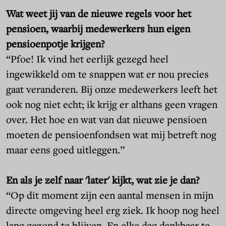
Wat weet jij van de nieuwe regels voor het
pensioen, waarbij medewerkers hun eigen
pensioenpotje krijgen?
“Pfoe! Ik vind het eerlijk gezegd heel
ingewikkeld om te snappen wat er nou precies
gaat veranderen. Bij onze medewerkers leeft het
ook nog niet echt; ik krijg er althans geen vragen
over. Het hoe en wat van dat nieuwe pensioen
moeten de pensioenfondsen wat mij betreft nog
maar eens goed uitleggen.”
En als je zelf naar 'later' kijkt, wat zie je dan?
“Op dit moment zijn een aantal mensen in mijn
directe omgeving heel erg ziek. Ik hoop nog heel
lang gezond te blijven. En elke dag dankbaar te