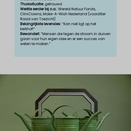
Thuissituatie:
getrouwd
Werkte eerder bij o.a.:
Wereld Natuur Fonds,
CliniClowns, Make-A-Wish Nederland (voorzitter
Raad van Toezicht)
Belangrijkste levensles:
“Kan niet ligt op het
kerkhof!”
Bewondert:
“Mensen die tegen de stroom in durven
gaan voor hun eigen idee en er een succes van
weten te maken.”