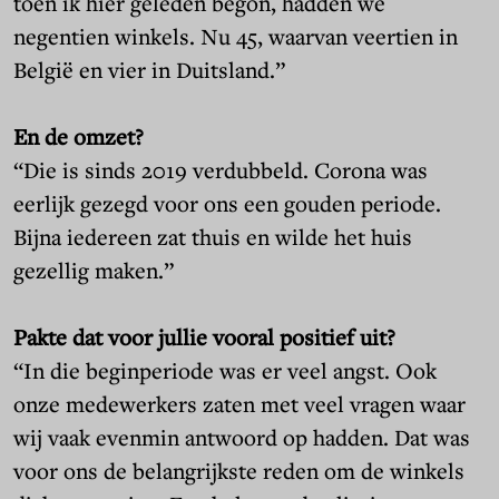
toen ik hier geleden begon, hadden we
negentien winkels. Nu 45, waarvan veertien in
België en vier in Duitsland.”
En de omzet?
“Die is sinds 2019 verdubbeld. Corona was
eerlijk gezegd voor ons een gouden periode.
Bijna iedereen zat thuis en wilde het huis
gezellig maken.”
Pakte dat voor jullie vooral positief uit?
“In die beginperiode was er veel angst. Ook
onze medewerkers zaten met veel vragen waar
wij vaak evenmin antwoord op hadden. Dat was
voor ons de belangrijkste reden om de winkels