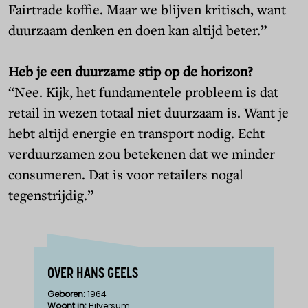
Fairtrade koffie. Maar we blijven kritisch, want
duurzaam denken en doen kan altijd beter.”
Heb je een duurzame stip op de horizon?
“Nee. Kijk, het fundamentele probleem is dat
retail in wezen totaal niet duurzaam is. Want je
hebt altijd energie en transport nodig. Echt
verduurzamen zou betekenen dat we minder
consumeren. Dat is voor retailers nogal
tegenstrijdig.”
OVER HANS GEELS
Geboren:
1964
Woont in:
Hilversum