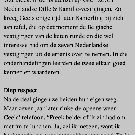
Nederlandse Dille & Kamille-vestigingen. Zo
kreeg
Geels enige tijd later Kamerling bij zich
aan tafel, die op dat moment
de Belgische
vestigingen van de keten runde en die wel
interesse had om de zeven Nederlandse
vestigingen uit de erfenis over te nemen. In die
onderhandelingen leerden de twee elkaar goed
kennen en waarderen.
Diep respect
Na de deal gingen ze beiden hun eigen weg.
Maar zeven jaar later rinkelde opeens weer
Geels’ telefoon. “Freek belde: of ik zin had om
met ‘m te lunchen. Ja, zei ik meteen, want ik