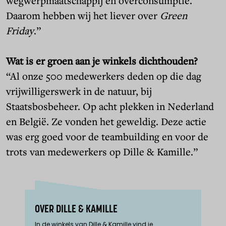
wegwerpmaatschappij en overconsumptie.
Daarom hebben wij het liever over
Green
Friday
.”
Wat is er groen aan je winkels dichthouden?
“Al onze 500 medewerkers deden op die dag
vrijwilligerswerk in de natuur, bij
Staatsbosbeheer. Op acht plekken in Nederland
en België. Ze vonden het geweldig. Deze actie
was erg goed voor de teambuilding en voor de
trots van medewerkers op Dille & Kamille.”
OVER DILLE & KAMILLE
In de winkels van Dille & Kamille vind je