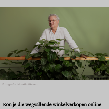
Fotografie: Maurits Giesen.
Kon je die wegvallende winkelverkopen online