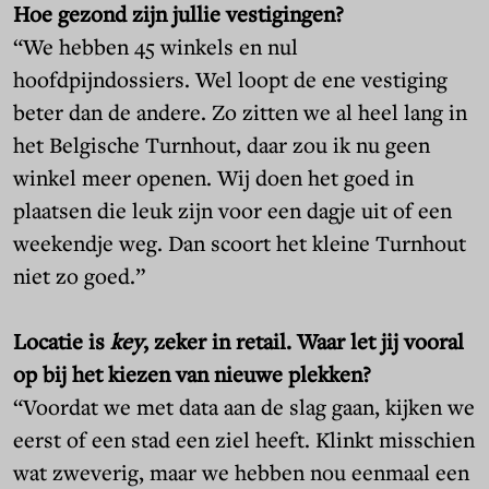
Hoe gezond zijn jullie vestigingen?
“We hebben 45 winkels en nul
hoofdpijndossiers. Wel loopt de ene vestiging
beter dan de andere. Zo zitten we al heel lang in
het Belgische Turnhout, daar zou ik nu geen
winkel meer openen. Wij doen het goed in
plaatsen die leuk zijn voor een dagje uit of een
weekendje weg. Dan scoort het kleine Turnhout
niet zo goed.”
Locatie is
key
, zeker in retail. Waar let jij vooral
op bij het kiezen van nieuwe plekken?
“Voordat we met data aan de slag gaan, kijken we
eerst of een stad een ziel heeft. Klinkt misschien
wat zweverig, maar we hebben nou eenmaal een