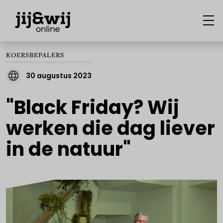
KOERSBEPALERS
30 augustus 2023
"Black Friday? Wij
werken die dag liever
in de natuur"