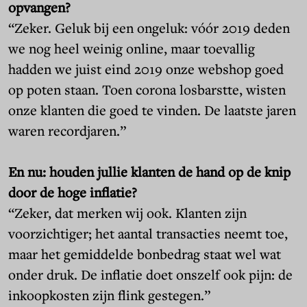
opvangen?
“Zeker. Geluk bij een ongeluk: vóór 2019 deden
we nog heel weinig online, maar toevallig
hadden we juist eind 2019 onze webshop goed
op poten staan. Toen corona losbarstte, wisten
onze klanten die goed te vinden. De laatste jaren
waren recordjaren.”
En nu: houden jullie klanten de hand op de knip
door de hoge inflatie?
“Zeker, dat merken wij ook. Klanten zijn
voorzichtiger; het aantal transacties neemt toe,
maar het gemiddelde bonbedrag staat wel wat
onder druk. De inflatie doet onszelf ook pijn: de
inkoopkosten zijn flink gestegen.”