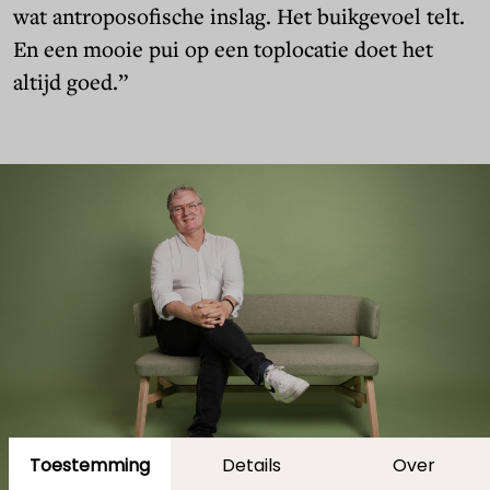
wat antroposofische inslag. Het buikgevoel telt.
En een mooie pui op een toplocatie doet het
altijd goed.”
Toestemming
Details
Over