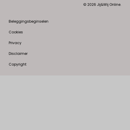
© 2026 Jij&Wij Online.
Beleggingsbeginselen
Cookies
Privacy
Disclaimer
Copyright