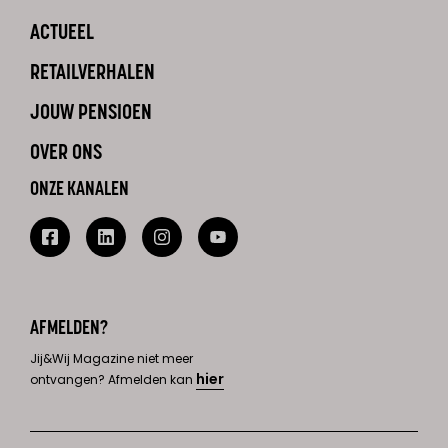
ACTUEEL
RETAILVERHALEN
JOUW PENSIOEN
OVER ONS
ONZE KANALEN
AFMELDEN?
Jij&Wij Magazine niet meer
hier
ontvangen? Afmelden kan