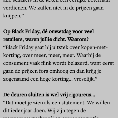
verdienen. We zullen niet in de prijzen gaan
knijpen.”
Op Black Friday, dé omzetdag voor veel
retailers, waren jullie dicht. Waarom?
“Black Friday gaat bij uitstek over kopen-met-
korting, over meer, meer, meer. Waarbij de
consument vaak flink wordt belazerd, want eerst
gaan de prijzen fors omhoog en dan krijg je
zogenaamd een hoge korting… vreselijk.”
De deuren sluiten is wel vrij rigoureus…
“Dat moet je zien als een statement.
We willen
dit ieder jaar doen. Wij zijn tegen de