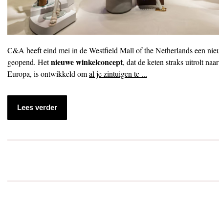
C&A heeft eind mei in de Westfield Mall of the Netherlands een nie
nieuwe winkelconcept
geopend. Het
, dat de keten straks uitrolt naa
Europa, is ontwikkeld om
al je zintuigen te ...
Lees verder