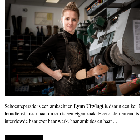
Lynn Uitvlugt
Schoenreparatie is een ambacht en
is daarin een kei.
loondienst, maar haar droom is een eigen zaak. Hoe ondernemend is
interviewde haar over haar werk, haar
ambities en haar ...