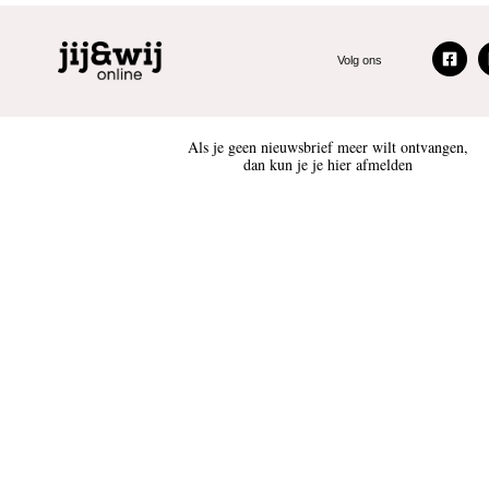
Volg ons
Als je geen nieuwsbrief meer wilt ontvangen,
dan kun je je hier afmelden