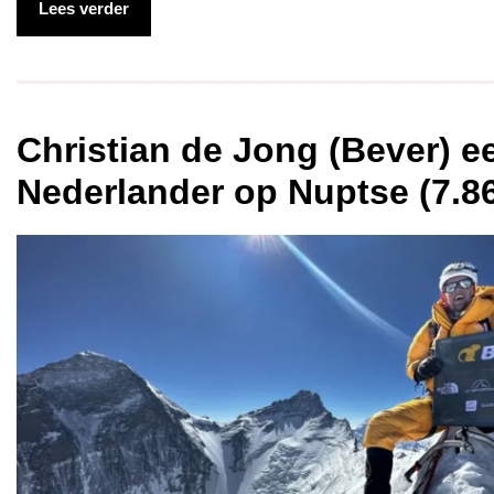
Lees verder
Christian de Jong (Bever) e
Nederlander op Nuptse (7.8